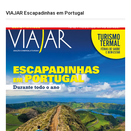
VIAJAR Escapadinhas em Portugal