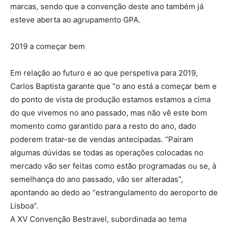
marcas, sendo que a convenção deste ano também já
esteve aberta ao agrupamento GPA.
2019 a começar bem
Em relação ao futuro e ao que perspetiva para 2019,
Carlos Baptista garante que “o ano está a começar bem e
do ponto de vista de produção estamos estamos a cima
do que vivemos no ano passado, mas não vê este bom
momento como garantido para a resto do ano, dado
poderem tratar-se de vendas antecipadas. “Pairam
algumas dúvidas se todas as operações colocadas no
mercado vão ser feitas como estão programadas ou se, à
semelhança do ano passado, vão ser alteradas”,
apontando ao dedo ao “estrangulamento do aeroporto de
Lisboa”.
A XV Convenção Bestravel, subordinada ao tema