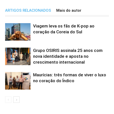
ARTIGOS RELACIONADOS
Mais do autor
Viagem leva os fãs de K-pop ao
coração da Coreia do Sul
Grupo OSIRIS assinala 25 anos com
nova identidade e aposta no
crescimento internacional
Maurícias: três formas de viver o luxo
no coração do Índico