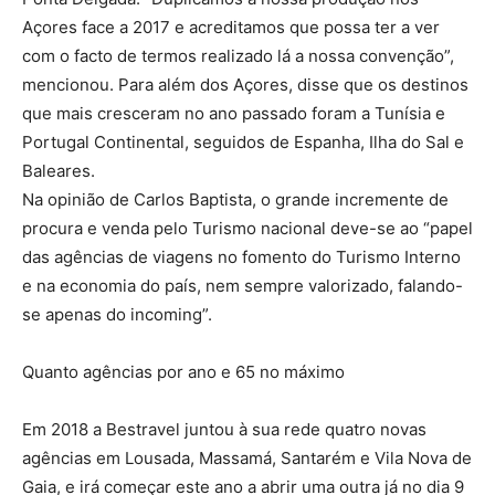
Açores face a 2017 e acreditamos que possa ter a ver
com o facto de termos realizado lá a nossa convenção”,
mencionou. Para além dos Açores, disse que os destinos
que mais cresceram no ano passado foram a Tunísia e
Portugal Continental, seguidos de Espanha, Ilha do Sal e
Baleares.
Na opinião de Carlos Baptista, o grande incremente de
procura e venda pelo Turismo nacional deve-se ao “papel
das agências de viagens no fomento do Turismo Interno
e na economia do país, nem sempre valorizado, falando-
se apenas do incoming”.
Quanto agências por ano e 65 no máximo
Em 2018 a Bestravel juntou à sua rede quatro novas
agências em Lousada, Massamá, Santarém e Vila Nova de
Gaia, e irá começar este ano a abrir uma outra já no dia 9