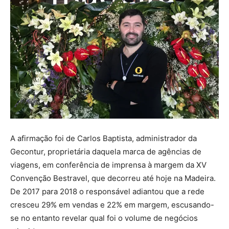
A afirmação foi de Carlos Baptista, administrador da
Gecontur, proprietária daquela marca de agências de
viagens, em conferência de imprensa à margem da XV
Convenção Bestravel, que decorreu até hoje na Madeira.
De 2017 para 2018 o responsável adiantou que a rede
cresceu 29% em vendas e 22% em margem, escusando-
se no entanto revelar qual foi o volume de negócios