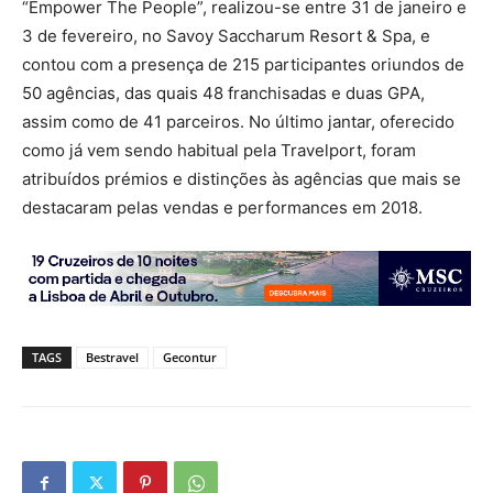
“Empower The People”, realizou-se entre 31 de janeiro e
3 de fevereiro, no Savoy Saccharum Resort & Spa, e
contou com a presença de 215 participantes oriundos de
50 agências, das quais 48 franchisadas e duas GPA,
assim como de 41 parceiros. No último jantar, oferecido
como já vem sendo habitual pela Travelport, foram
atribuídos prémios e distinções às agências que mais se
destacaram pelas vendas e performances em 2018.
TAGS
Bestravel
Gecontur