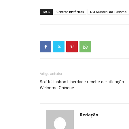
TAGS
Centros históricos
Dia Mundial do Turismo
Artigo anterior
Sofitel Lisbon Liberdade recebe certificação
Welcome Chinese
Redação