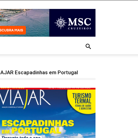
IAJAR Escapadinhas em Portugal