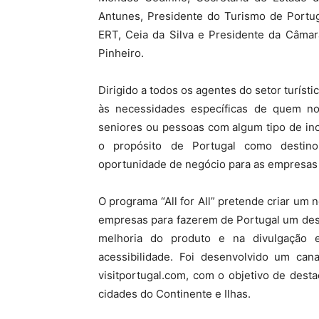
Antunes, Presidente do Turismo de Portug
ERT, Ceia da Silva e Presidente da Câmar
Pinheiro.
Dirigido a todos os agentes do setor turístico
às necessidades específicas de quem nos
seniores ou pessoas com algum tipo de inc
o propósito de Portugal como destin
oportunidade de negócio para as empresas 
O programa “All for All” pretende criar um
empresas para fazerem de Portugal um dest
melhoria do produto e na divulgação 
acessibilidade. Foi desenvolvido um cana
visitportugal.com, com o objetivo de desta
cidades do Continente e Ilhas.