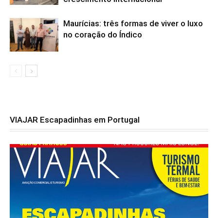
Maurícias: três formas de viver o luxo
no coração do Índico
VIAJAR Escapadinhas em Portugal