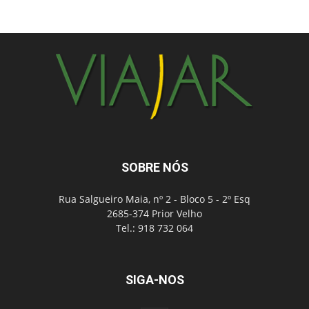
SOBRE NÓS
Rua Salgueiro Maia, nº 2 - Bloco 5 - 2º Esq
2685-374 Prior Velho
Tel.: 918 732 064
SIGA-NOS