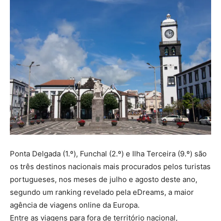
Ponta Delgada (1.º), Funchal (2.º) e Ilha Terceira (9.º) são
os três destinos nacionais mais procurados pelos turistas
portugueses, nos meses de julho e agosto deste ano,
segundo um ranking revelado pela eDreams, a maior
agência de viagens online da Europa.
Entre as viagens para fora de território nacional,