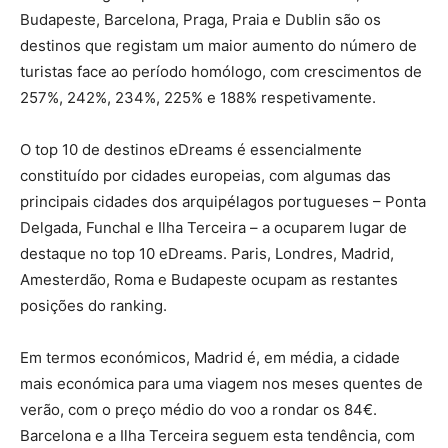
Budapeste, Barcelona, Praga, Praia e Dublin são os
destinos que registam um maior aumento do número de
turistas face ao período homólogo, com crescimentos de
257%, 242%, 234%, 225% e 188% respetivamente.
O top 10 de destinos eDreams é essencialmente
constituído por cidades europeias, com algumas das
principais cidades dos arquipélagos portugueses – Ponta
Delgada, Funchal e Ilha Terceira – a ocuparem lugar de
destaque no top 10 eDreams. Paris, Londres, Madrid,
Amesterdão, Roma e Budapeste ocupam as restantes
posições do ranking.
Em termos económicos, Madrid é, em média, a cidade
mais económica para uma viagem nos meses quentes de
verão, com o preço médio do voo a rondar os 84€.
Barcelona e a Ilha Terceira seguem esta tendência, com