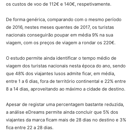
os custos de voo de 112€ e 140€, respetivamente.
De forma genérica, comparando com o mesmo período
de 2016, nestes meses quentes de 2017, os turistas
nacionais conseguirão poupar em média 9% na sua
viagem, com os preços de viagem a rondar os 220€.
O estudo permite ainda identificar o tempo médio de
viagem dos turistas nacionais nesta época do ano, sendo
que 48% dos viajantes lusos admite ficar, em média,
entre 1 a 6 dias, fora de território continental e 22% entre
8 a 14 dias, aproveitando ao máximo a cidade de destino.
Apesar de registar uma percentagem bastante reduzida,
a análise eDreams permite ainda concluir que 5% dos
viajantes da marca ficam mais de 28 dias no destino e 3%
fica entre 22 a 28 dias.