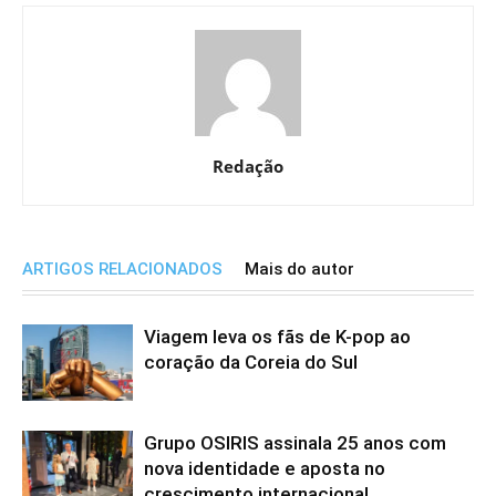
Redação
ARTIGOS RELACIONADOS
Mais do autor
Viagem leva os fãs de K-pop ao
coração da Coreia do Sul
Grupo OSIRIS assinala 25 anos com
nova identidade e aposta no
crescimento internacional