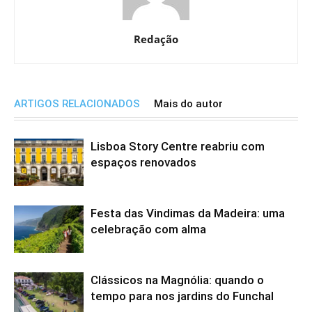
Redação
ARTIGOS RELACIONADOS
Mais do autor
Lisboa Story Centre reabriu com
espaços renovados
Festa das Vindimas da Madeira: uma
celebração com alma
Clássicos na Magnólia: quando o
tempo para nos jardins do Funchal