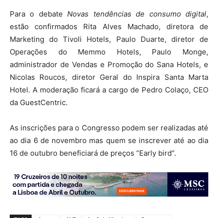
Para o debate
Novas tendências de consumo digital
,
estão confirmados Rita Alves Machado, diretora de
Marketing do Tivoli Hotels, Paulo Duarte, diretor de
Operações do Memmo Hotels, Paulo Monge,
administrador de Vendas e Promoção do Sana Hotels, e
Nicolas Roucos, diretor Geral do Inspira Santa Marta
Hotel. A moderação ficará a cargo de Pedro Colaço, CEO
da GuestCentric.
As inscrições para o Congresso podem ser realizadas até
ao dia 6 de novembro mas quem se inscrever até ao dia
16 de outubro beneficiará de preços “Early bird”.