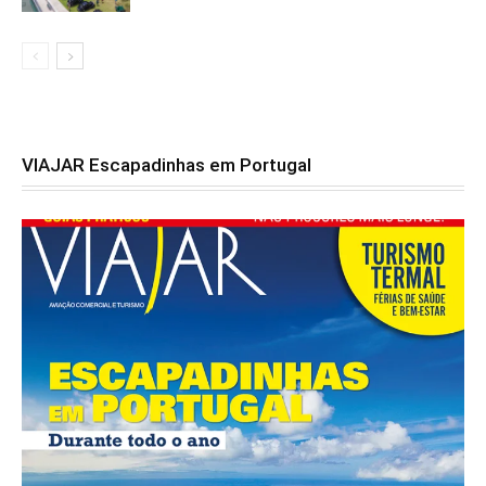
VIAJAR Escapadinhas em Portugal