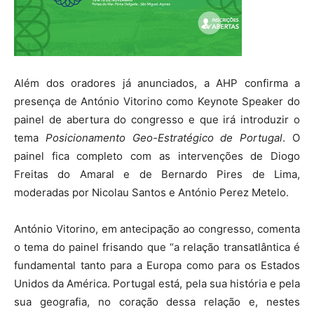
Além dos oradores já anunciados, a AHP confirma a
presença de António Vitorino como Keynote Speaker do
painel de abertura do congresso e que irá introduzir o
tema
Posicionamento Geo-Estratégico de Portugal
. O
painel fica completo com as intervenções de Diogo
Freitas do Amaral e de Bernardo Pires de Lima,
moderadas por Nicolau Santos e António Perez Metelo.
António Vitorino, em antecipação ao congresso, comenta
o tema do painel frisando que “a relação transatlântica é
fundamental tanto para a Europa como para os Estados
Unidos da América. Portugal está, pela sua história e pela
sua geografia, no coração dessa relação e, nestes