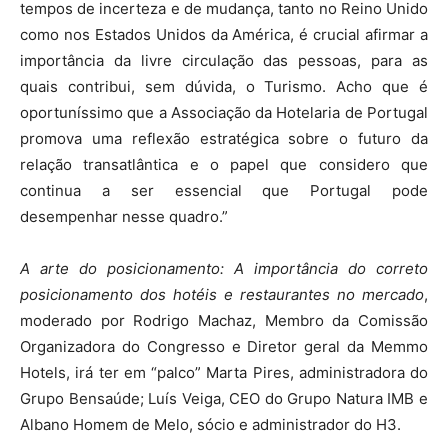
tempos de incerteza e de mudança, tanto no Reino Unido
como nos Estados Unidos da América, é crucial afirmar a
importância da livre circulação das pessoas, para as
quais contribui, sem dúvida, o Turismo. Acho que é
oportuníssimo que a Associação da Hotelaria de Portugal
promova uma reflexão estratégica sobre o futuro da
relação transatlântica e o papel que considero que
continua a ser essencial que Portugal pode
desempenhar nesse quadro.”
A arte do posicionamento: A importância do correto
posicionamento dos hotéis e restaurantes no mercado
,
moderado por Rodrigo Machaz, Membro da Comissão
Organizadora do Congresso e Diretor geral da Memmo
Hotels, irá ter em “palco” Marta Pires, administradora do
Grupo Bensaúde; Luís Veiga, CEO do Grupo Natura IMB e
Albano Homem de Melo, sócio e administrador do H3.