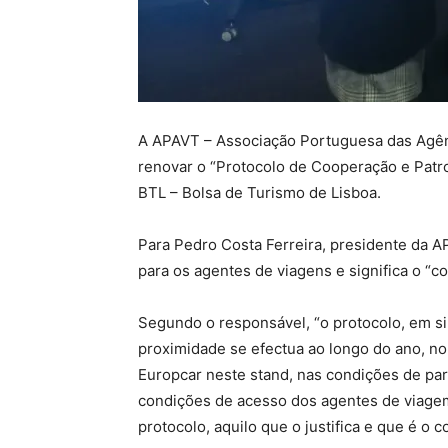
A APAVT – Associação Portuguesa das Agênc
renovar o “Protocolo de Cooperação e Patro
BTL – Bolsa de Turismo de Lisboa.
Para Pedro Costa Ferreira, presidente da A
para os agentes de viagens e significa o “co
Segundo o responsável, “o protocolo, em 
proximidade se efectua ao longo do ano, n
Europcar neste stand, nas condições de pa
condições de acesso dos agentes de viagem
protocolo, aquilo que o justifica e que é o 