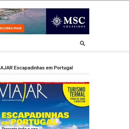
IAJAR Escapadinhas em Portugal