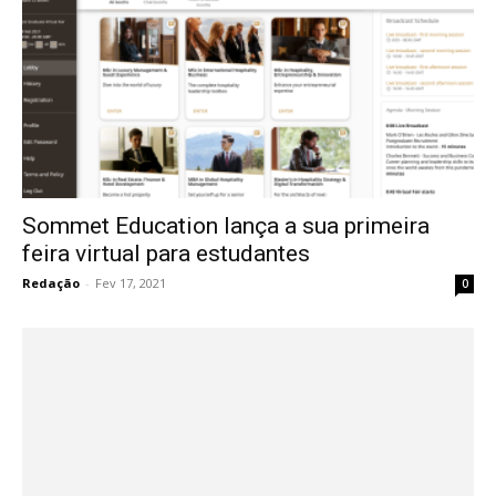
Sommet Education lança a sua primeira
feira virtual para estudantes
Redação
-
Fev 17, 2021
0