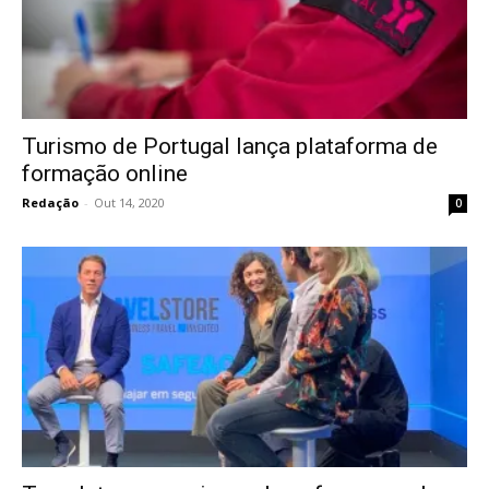
Turismo de Portugal lança plataforma de
formação online
Redação
-
Out 14, 2020
0