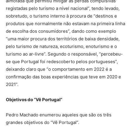
almofada que permitiu mitigar as perdas compulsivas”
registadas pelo turismo a nível nacional”, tendo levado,
sobretudo, o turismo interno à procura de “destinos e
produtos que normalmente não estavam na primeira linha
de escolha dos consumidores”, dando como exemplo
“uma maior procura dos territórios de baixa densidade,
pelo turismo de natureza, ecoturismo, enoturismo e o
turismo ao ar-livre”. Segundo o responsável, “percebeu-
se que Portugal foi redescoberto pelos portugueses”,
deixando claro que “o comportamento em 2022 é a
confirmação das boas experiências que teve em 2020 e
2021”.
Objetivos do “Vê Portugal”
Pedro Machado enumerou aqueles que são os três
grandes objetivos do “Vê Portugal”.