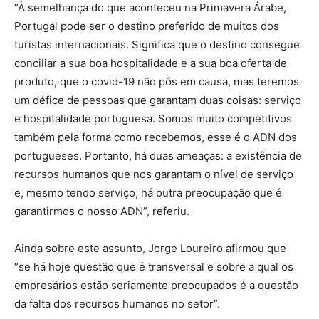
“À semelhança do que aconteceu na Primavera Árabe,
Portugal pode ser o destino preferido de muitos dos
turistas internacionais. Significa que o destino consegue
conciliar a sua boa hospitalidade e a sua boa oferta de
produto, que o covid-19 não pôs em causa, mas teremos
um défice de pessoas que garantam duas coisas: serviço
e hospitalidade portuguesa. Somos muito competitivos
também pela forma como recebemos, esse é o ADN dos
portugueses. Portanto, há duas ameaças: a existência de
recursos humanos que nos garantam o nível de serviço
e, mesmo tendo serviço, há outra preocupação que é
garantirmos o nosso ADN”, referiu.
Ainda sobre este assunto, Jorge Loureiro afirmou que
“se há hoje questão que é transversal e sobre a qual os
empresários estão seriamente preocupados é a questão
da falta dos recursos humanos no setor”.