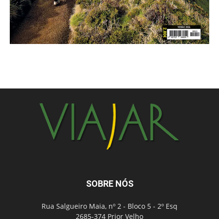
SOBRE NÓS
Rua Salgueiro Maia, nº 2 - Bloco 5 - 2º Esq
2685-374 Prior Velho