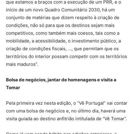
que estamos a braços com a execução de um PRR, e o
início de um novo Quadro Comunitário 2030, há um
conjunto de matérias que dizem respeito à criação de
condições, não só para que os destinos sejam mais
competitivos, como também mais coesos, tais como a
mobilidade, a acessibilidade, o investimento público, a
criação de condições fiscais, …, que permitam que os
territórios do interior possam competir com os territórios
mais maduros”.
Bolsa de negócios, jantar de homenagens e visita a
Tomar
Pela primeira vez nesta edição, o “Vê Portugal” vai contar
com uma bolsa de negócios e, no último dia, haverá uma
visita guiada ao destino anfitrião intitulada de “Vê Tomar”.