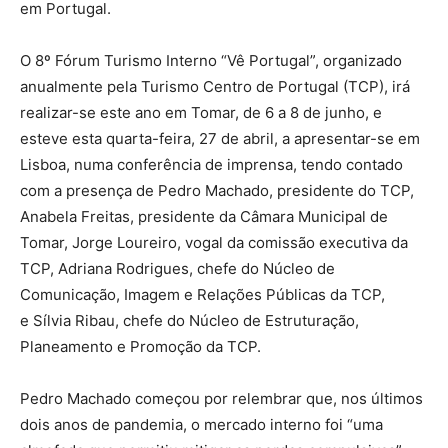
em Portugal.
O 8º Fórum Turismo Interno “Vê Portugal”, organizado
anualmente pela Turismo Centro de Portugal (TCP), irá
realizar-se este ano em Tomar, de 6 a 8 de junho, e
esteve esta quarta-feira, 27 de abril, a apresentar-se em
Lisboa, numa conferência de imprensa, tendo contado
com a presença de Pedro Machado, presidente do TCP,
Anabela Freitas, presidente da Câmara Municipal de
Tomar, Jorge Loureiro, vogal da comissão executiva da
TCP, Adriana Rodrigues, chefe do Núcleo de
Comunicação, Imagem e Relações Públicas da TCP,
e Sílvia Ribau, chefe do Núcleo de Estruturação,
Planeamento e Promoção da TCP.
Pedro Machado começou por relembrar que, nos últimos
dois anos de pandemia, o mercado interno foi “uma