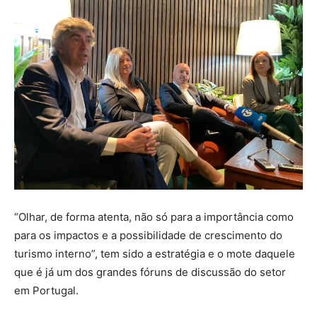
“Olhar, de forma atenta, não só para a importância como
para os impactos e a possibilidade de crescimento do
turismo interno”, tem sido a estratégia e o mote daquele
que é já um dos grandes fóruns de discussão do setor
em Portugal.