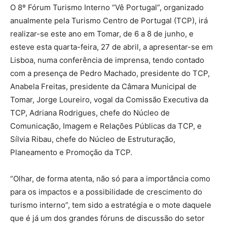
O 8º Fórum Turismo Interno “Vê Portugal”, organizado
anualmente pela Turismo Centro de Portugal (TCP), irá
realizar-se este ano em Tomar, de 6 a 8 de junho, e
esteve esta quarta-feira, 27 de abril, a apresentar-se em
Lisboa, numa conferência de imprensa, tendo contado
com a presença de Pedro Machado, presidente do TCP,
Anabela Freitas, presidente da Câmara Municipal de
Tomar, Jorge Loureiro, vogal da Comissão Executiva da
TCP, Adriana Rodrigues, chefe do Núcleo de
Comunicação, Imagem e Relações Públicas da TCP, e
Sílvia Ribau, chefe do Núcleo de Estruturação,
Planeamento e Promoção da TCP.
“Olhar, de forma atenta, não só para a importância como
para os impactos e a possibilidade de crescimento do
turismo interno”, tem sido a estratégia e o mote daquele
que é já um dos grandes fóruns de discussão do setor