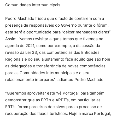
Comunidades Intermunicipais.
Pedro Machado frisou que o facto de contarem com a
presença de responsáveis do Governo durante o fórum,
esta será a oportunidade para “deixar mensagens claras”.
Assim, “vamos revisitar alguns temas que tivemos na
agenda de 2021, como por exemplo, a discussão da
revisão da Lei 33, das competências das Entidades
Regionais e do seu ajustamento face àquilo que são hoje
as delegações e transferência de novas competências
para as Comunidades Intermunicipais e o seu
relacionamento interpares”, adiantou Pedro Machado.
“Queremos aproveitar este ‘Vê Portugal’ para também
demonstrar que as ERT’s e ARPT’s, em particular as
ERT’s, foram parceiros decisivos para o processo de
recuperação dos fluxos turísticos. Hoje a marca Portugal,