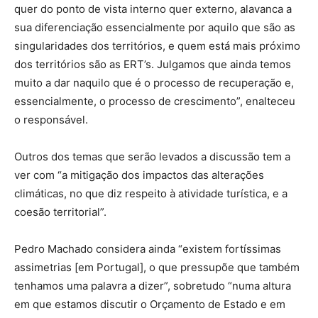
quer do ponto de vista interno quer externo, alavanca a
sua diferenciação essencialmente por aquilo que são as
singularidades dos territórios, e quem está mais próximo
dos territórios são as ERT’s. Julgamos que ainda temos
muito a dar naquilo que é o processo de recuperação e,
essencialmente, o processo de crescimento”, enalteceu
o responsável.
Outros dos temas que serão levados a discussão tem a
ver com “a mitigação dos impactos das alterações
climáticas, no que diz respeito à atividade turística, e a
coesão territorial”.
Pedro Machado considera ainda “existem fortíssimas
assimetrias [em Portugal], o que pressupõe que também
tenhamos uma palavra a dizer”, sobretudo “numa altura
em que estamos discutir o Orçamento de Estado e em