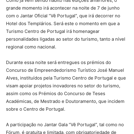
Como já vem sendo hábito nas edições anteriores, o
grande momento irá acontecer na noite de 7 de junho
com o Jantar Oficial “Vê Portugal”, que irá decorrer no
Hotel dos Templários. Será este o momento em que a
Turismo Centro de Portugal irá homenagear
personalidades ligadas ao setor do turismo, tanto a nível
regional como nacional.
Durante essa noite será entregues os prémios do
Concurso de Empreendedorismo Turístico José Manuel
Alves, instituídos pela Turismo Centro de Portugal e que
visam apoiar projetos inovadores no setor do turismo,
assim como os Prémios do Concurso de Teses
Académicas, de Mestrado e Doutoramento, que incidem
sobre o Centro de Portugal.
A participação no Jantar Gala “Vê Portugal”, tal como no
Fórum, é gratuita e limitada, com obrigatoriedade de