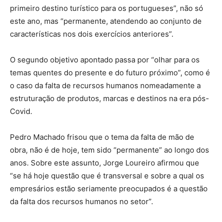
primeiro destino turístico para os portugueses”, não só
este ano, mas “permanente, atendendo ao conjunto de
características nos dois exercícios anteriores”.
O segundo objetivo apontado passa por “olhar para os
temas quentes do presente e do futuro próximo”, como é
o caso da falta de recursos humanos nomeadamente a
estruturação de produtos, marcas e destinos na era pós-
Covid.
Pedro Machado frisou que o tema da falta de mão de
obra, não é de hoje, tem sido “permanente” ao longo dos
anos. Sobre este assunto, Jorge Loureiro afirmou que
“se há hoje questão que é transversal e sobre a qual os
empresários estão seriamente preocupados é a questão
da falta dos recursos humanos no setor”.