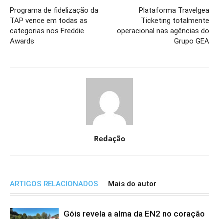
Programa de fidelização da
Plataforma Travelgea
TAP vence em todas as
Ticketing totalmente
categorias nos Freddie
operacional nas agências do
Awards
Grupo GEA
Redação
ARTIGOS RELACIONADOS
Mais do autor
Góis revela a alma da EN2 no coração