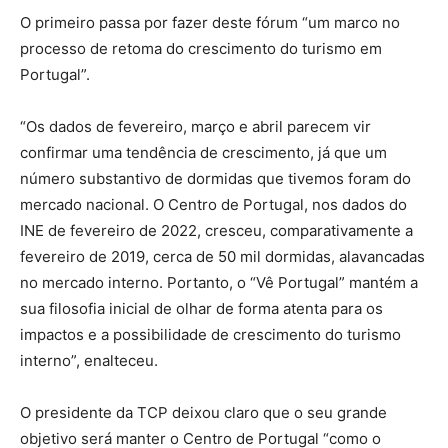
O primeiro passa por fazer deste fórum “um marco no
processo de retoma do crescimento do turismo em
Portugal”.
“Os dados de fevereiro, março e abril parecem vir
confirmar uma tendência de crescimento, já que um
número substantivo de dormidas que tivemos foram do
mercado nacional. O Centro de Portugal, nos dados do
INE de fevereiro de 2022, cresceu, comparativamente a
fevereiro de 2019, cerca de 50 mil dormidas, alavancadas
no mercado interno. Portanto, o “Vê Portugal” mantém a
sua filosofia inicial de olhar de forma atenta para os
impactos e a possibilidade de crescimento do turismo
interno”, enalteceu.
O presidente da TCP deixou claro que o seu grande
objetivo será manter o Centro de Portugal “como o