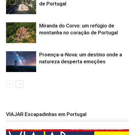
de Portugal
Miranda do Corvo: um refúgio de
montanha no coração de Portugal
Proença-a-Nova: um destino onde a
natureza desperta emoções
VIAJAR Escapadinhas em Portugal