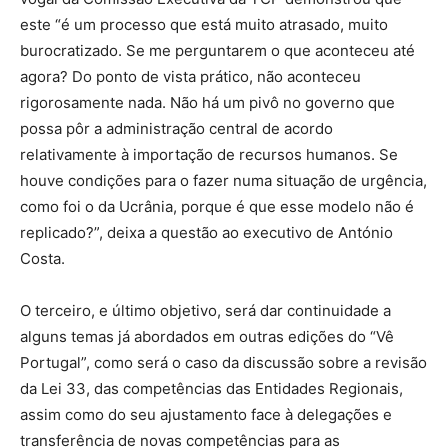
este “é um processo que está muito atrasado, muito
burocratizado. Se me perguntarem o que aconteceu até
agora? Do ponto de vista prático, não aconteceu
rigorosamente nada. Não há um pivô no governo que
possa pôr a administração central de acordo
relativamente à importação de recursos humanos. Se
houve condições para o fazer numa situação de urgência,
como foi o da Ucrânia, porque é que esse modelo não é
replicado?”, deixa a questão ao executivo de António
Costa.
O terceiro, e último objetivo, será dar continuidade a
alguns temas já abordados em outras edições do “Vê
Portugal”, como será o caso da discussão sobre a revisão
da Lei 33, das competências das Entidades Regionais,
assim como do seu ajustamento face à delegações e
transferência de novas competências para as