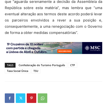
que “aguarda serenamente a decisão da Assembleia da
República sobre esta matéria”, mas lembra que “uma
eventual alteração aos termos deste acordo poderá levar
os parceiros envolvidos a rever a sua posição e,
consequentemente, a uma renegociação com o Governo
de forma a obter medidas compensatórias”.
TAGS
Confederação do Turismo Português
CTP
Taxa Social Única
TSU