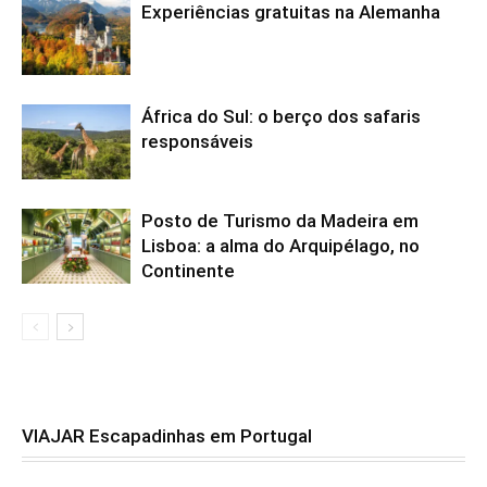
Experiências gratuitas na Alemanha
África do Sul: o berço dos safaris
responsáveis
Posto de Turismo da Madeira em
Lisboa: a alma do Arquipélago, no
Continente
VIAJAR Escapadinhas em Portugal