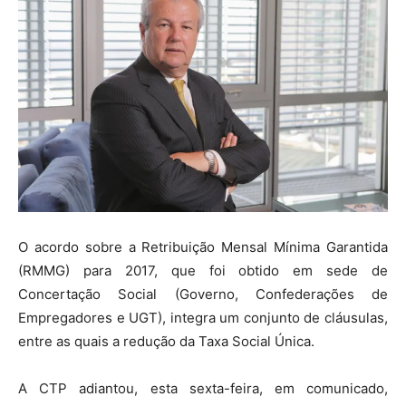
O acordo sobre a Retribuição Mensal Mínima Garantida
(RMMG) para 2017, que foi obtido em sede de
Concertação Social (Governo, Confederações de
Empregadores e UGT), integra um conjunto de cláusulas,
entre as quais a redução da Taxa Social Única.
A CTP adiantou, esta sexta-feira, em comunicado,