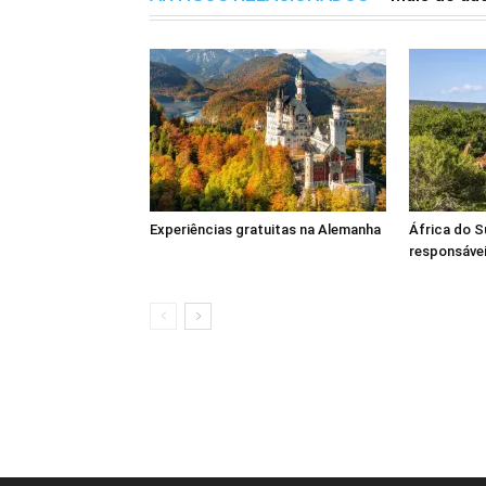
Experiências gratuitas na Alemanha
África do S
responsáve