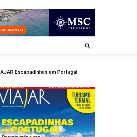
IAJAR Escapadinhas em Portugal