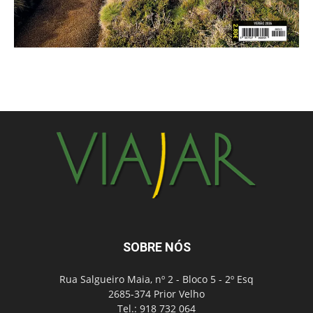
SOBRE NÓS
Rua Salgueiro Maia, nº 2 - Bloco 5 - 2º Esq
2685-374 Prior Velho
Tel.: 918 732 064