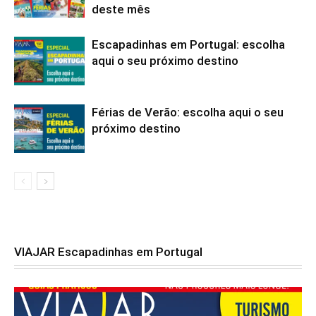
deste mês
Escapadinhas em Portugal: escolha
aqui o seu próximo destino
Férias de Verão: escolha aqui o seu
próximo destino
VIAJAR Escapadinhas em Portugal