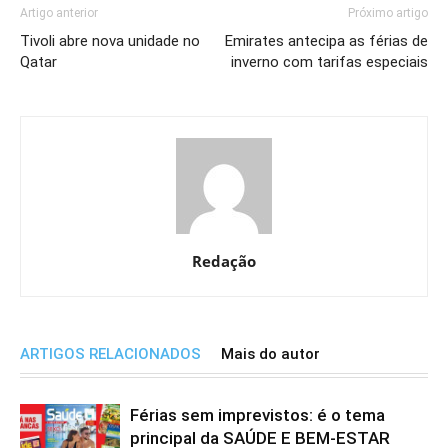
Artigo anterior
Próximo artigo
Tivoli abre nova unidade no
Emirates antecipa as férias de
Qatar
inverno com tarifas especiais
Redação
ARTIGOS RELACIONADOS
Mais do autor
Férias sem imprevistos: é o tema
principal da SAÚDE E BEM-ESTAR