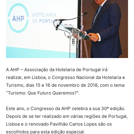
A AHP – Associação da Hotelaria de Portugal irá
realizar, em Lisboa, o Congresso Nacional da Hotelaria e
Turismo, dias 15 e 16 de novembro de 2018, com o tema
“Turismo: Que Futuro Queremos?”.
Este ano, o Congresso da AHP celebra a sua 30ª edição.
Depois de se ter realizado em várias regiões de Portugal,
Lisboa e o renovado Pavilhão Carlos Lopes são os
escolhidos para esta edição especial.