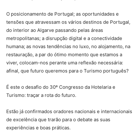
O posicionamento de Portugal; as oportunidades e
tensões que atravessam os vários destinos de Portugal,
do interior ao Algarve passando pelas áreas
metropolitanas; a disrupção digital e a conectividade
humana; as novas tendências no luxo, no alojamento, na
restauração, a par do ótimo momento que estamos a
viver, colocam-nos perante uma reflexão necessária:
afinal, que futuro queremos para o Turismo português?
É este o desafio do 30º Congresso da Hotelaria e
Turismo: traçar a rota do futuro.
Estão já confirmados oradores nacionais e internacionais
de excelência que trarão para o debate as suas
experiências e boas práticas.