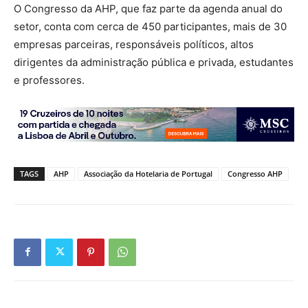
O Congresso da AHP, que faz parte da agenda anual do
setor, conta com cerca de 450 participantes, mais de 30
empresas parceiras, responsáveis políticos, altos
dirigentes da administração pública e privada, estudantes
e professores.
TAGS
AHP
Associação da Hotelaria de Portugal
Congresso AHP