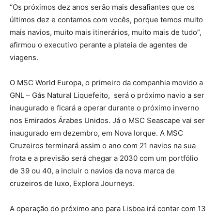
“Os próximos dez anos serão mais desafiantes que os
últimos dez e contamos com vocês, porque temos muito
mais navios, muito mais itinerários, muito mais de tudo”,
afirmou o executivo perante a plateia de agentes de
viagens.
O MSC World Europa, o primeiro da companhia movido a
GNL – Gás Natural Liquefeito, será o próximo navio a ser
inaugurado e ficará a operar durante o próximo inverno
nos Emirados Árabes Unidos. Já o MSC Seascape vai ser
inaugurado em dezembro, em Nova Iorque. A MSC
Cruzeiros terminará assim o ano com 21 navios na sua
frota e a previsão será chegar a 2030 com um portfólio
de 39 ou 40, a incluir o navios da nova marca de
cruzeiros de luxo, Explora Journeys.
A operação do próximo ano para Lisboa irá contar com 13