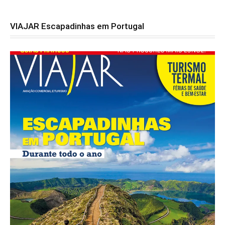
VIAJAR Escapadinhas em Portugal