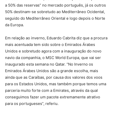
a 50% das reservas” no mercado português, já os outros
50% destinam-se sobretudo ao Mediterrâneo Ocidental,
seguido do Mediterrâneo Oriental e logo depois o Norte
da Europa.
Em relação ao inverno, Eduardo Cabrita diz que a procura
mais acentuada tem sido sobre o Emirados Árabes
Unidos e sobretudo agora com a inauguração do novo
navio da companhia, o MSC World Europa, que vai ser
inaugurado esta semana no Qatar. “No Inverno os
Emirados Árabes Unidos são a grande escolha, mais
ainda que as Caraíbas, por causa dos valores dos voos
para os Estados Unidos, mas também porque temos uma
parceria muito forte com a Emirates, através da qual
conseguimos fazer um pacote extremamente atrativo
para os portugueses”, referiu.