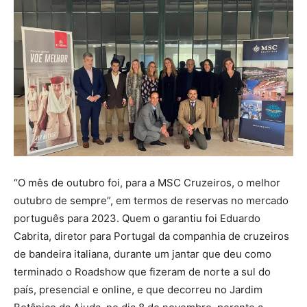
“O mês de outubro foi, para a MSC Cruzeiros, o melhor
outubro de sempre”, em termos de reservas no mercado
português para 2023. Quem o garantiu foi Eduardo
Cabrita, diretor para Portugal da companhia de cruzeiros
de bandeira italiana, durante um jantar que deu como
terminado o Roadshow que fizeram de norte a sul do
país, presencial e online, e que decorreu no Jardim