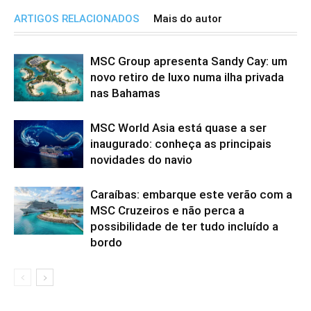
ARTIGOS RELACIONADOS
Mais do autor
MSC Group apresenta Sandy Cay: um
novo retiro de luxo numa ilha privada
nas Bahamas
MSC World Asia está quase a ser
inaugurado: conheça as principais
novidades do navio
Caraíbas: embarque este verão com a
MSC Cruzeiros e não perca a
possibilidade de ter tudo incluído a
bordo