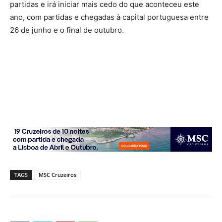
partidas e irá iniciar mais cedo do que aconteceu este
ano, com partidas e chegadas à capital portuguesa entre
26 de junho e o final de outubro.
TAGS
MSC Cruzeiros