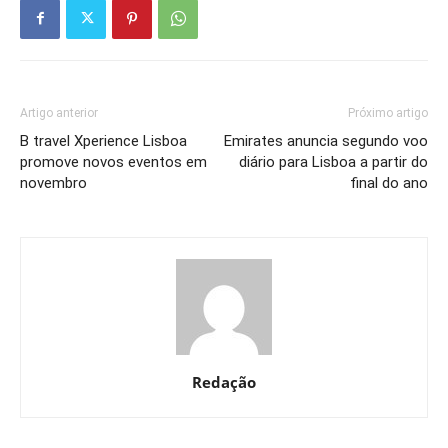
Artigo anterior
Próximo artigo
B travel Xperience Lisboa
Emirates anuncia segundo voo
promove novos eventos em
diário para Lisboa a partir do
novembro
final do ano
Redação