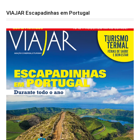
VIAJAR Escapadinhas em Portugal