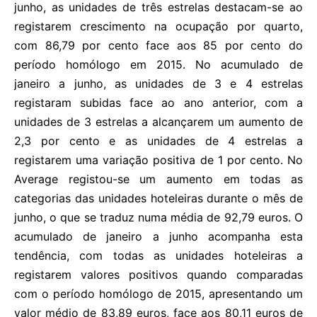
junho, as unidades de três estrelas destacam-se ao
registarem crescimento na ocupação por quarto,
com 86,79 por cento face aos 85 por cento do
período homólogo em 2015. No acumulado de
janeiro a junho, as unidades de 3 e 4 estrelas
registaram subidas face ao ano anterior, com a
unidades de 3 estrelas a alcançarem um aumento de
2,3 por cento e as unidades de 4 estrelas a
registarem uma variação positiva de 1 por cento. No
Average registou-se um aumento em todas as
categorias das unidades hoteleiras durante o mês de
junho, o que se traduz numa média de 92,79 euros. O
acumulado de janeiro a junho acompanha esta
tendência, com todas as unidades hoteleiras a
registarem valores positivos quando comparadas
com o período homólogo de 2015, apresentando um
valor médio de 83,89 euros, face aos 80,11 euros de