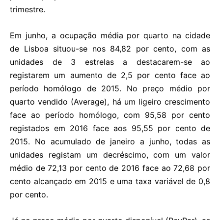
trimestre.
Em junho, a ocupação média por quarto na cidade
de Lisboa situou-se nos 84,82 por cento, com as
unidades de 3 estrelas a destacarem-se ao
registarem um aumento de 2,5 por cento face ao
período homólogo de 2015. No preço médio por
quarto vendido (Average), há um ligeiro crescimento
face ao período homólogo, com 95,58 por cento
registados em 2016 face aos 95,55 por cento de
2015. No acumulado de janeiro a junho, todas as
unidades registam um decréscimo, com um valor
médio de 72,13 por cento de 2016 face ao 72,68 por
cento alcançado em 2015 e uma taxa variável de 0,8
por cento.