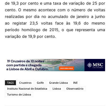
de 19,3 por cento e uma taxa de variação de 25 por
cento. O mesmo acontece com o número de voltas
realizadas por dia no acumulado de janeiro a junho
ao registar 23,5 voltas face às 19,6 do mesmo
período homólogo de 2015, o que representa uma
variação de 19,9 por cento.
TAGS
Cruzeiros
Golfe
Grande Lisboa
INE
Instituto Nacional de Estatística
Lisboa
Observatório
Turismo de Lisboa