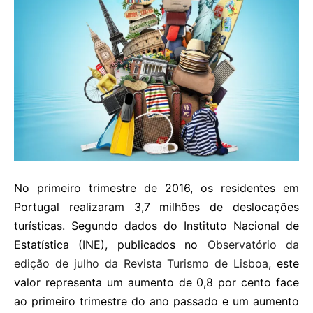
No primeiro trimestre de 2016, os residentes em
Portugal realizaram 3,7 milhões de deslocações
turísticas. Segundo dados do Instituto Nacional de
Estatística (INE), publicados no
Observatório da
edição de julho da Revista Turismo de Lisboa
, este
valor representa um aumento de 0,8 por cento face
ao primeiro trimestre do ano passado e um aumento