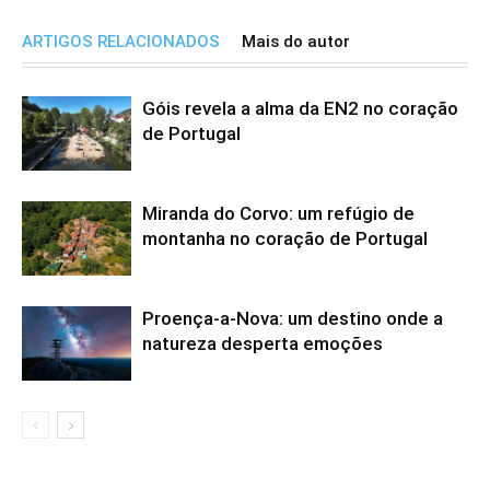
ARTIGOS RELACIONADOS
Mais do autor
Góis revela a alma da EN2 no coração
de Portugal
Miranda do Corvo: um refúgio de
montanha no coração de Portugal
Proença-a-Nova: um destino onde a
natureza desperta emoções