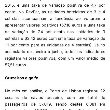
2015, e uma taxa de variação positiva de 4,7 por
cento. No RevPar, as unidades hoteleiras de 3 e 4
estrelas acompanham a tendência ao voltarem a
apresentar valores positivos (57,18 euros e uma taxa
de variação de 7,4 por cento nas unidades de 3
estrelas e 63,42 euros com uma taxa de variação de
1,1 por cento para as unidades de 4 estrelas). Já no
acumulado de janeiro a junho, todos os indicadores
registam valores positivos, com um valor médio de
57,51 euros.
Cruzeiros e golfe
No mês em análise, o Porto de Lisboa registou 22
escalas de navios cruzeiro, com um total de
passageiros de 37.019, sendo destes 6.081 em