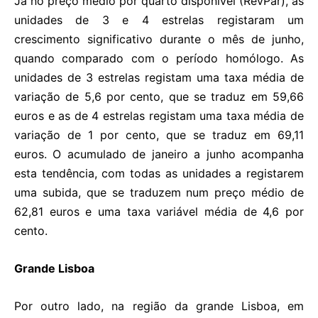
Já no preço médio por quarto disponível (RevPar), as
unidades de 3 e 4 estrelas registaram um
crescimento significativo durante o mês de junho,
quando comparado com o período homólogo. As
unidades de 3 estrelas registam uma taxa média de
variação de 5,6 por cento, que se traduz em 59,66
euros e as de 4 estrelas registam uma taxa média de
variação de 1 por cento, que se traduz em 69,11
euros. O acumulado de janeiro a junho acompanha
esta tendência, com todas as unidades a registarem
uma subida, que se traduzem num preço médio de
62,81 euros e uma taxa variável média de 4,6 por
cento.
Grande Lisboa
Por outro lado, na região da grande Lisboa, em