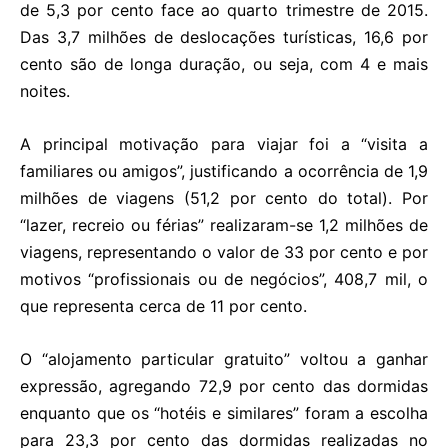
de 5,3 por cento face ao quarto trimestre de 2015.
Das 3,7 milhões de deslocações turísticas, 16,6 por
cento são de longa duração, ou seja, com 4 e mais
noites.
A principal motivação para viajar foi a “visita a
familiares ou amigos”, justificando a ocorrência de 1,9
milhões de viagens (51,2 por cento do total). Por
“lazer, recreio ou férias” realizaram-se 1,2 milhões de
viagens, representando o valor de 33 por cento e por
motivos “profissionais ou de negócios”, 408,7 mil, o
que representa cerca de 11 por cento.
O “alojamento particular gratuito” voltou a ganhar
expressão, agregando 72,9 por cento das dormidas
enquanto que os “hotéis e similares” foram a escolha
para 23,3 por cento das dormidas realizadas no