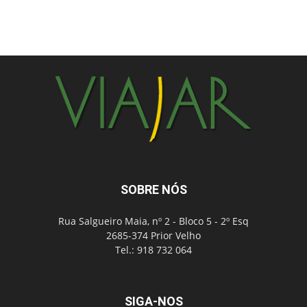
SOBRE NÓS
Rua Salgueiro Maia, nº 2 - Bloco 5 - 2º Esq
2685-374 Prior Velho
Tel.: 918 732 064
SIGA-NOS