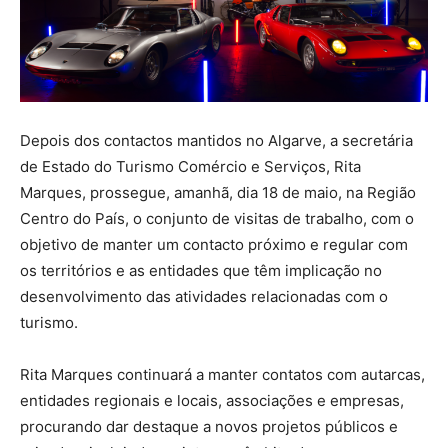
Depois dos contactos mantidos no Algarve, a secretária
de Estado do Turismo Comércio e Serviços, Rita
Marques, prossegue, amanhã, dia 18 de maio, na Região
Centro do País, o conjunto de visitas de trabalho, com o
objetivo de manter um contacto próximo e regular com
os territórios e as entidades que têm implicação no
desenvolvimento das atividades relacionadas com o
turismo.
Rita Marques continuará a manter contatos com autarcas,
entidades regionais e locais, associações e empresas,
procurando dar destaque a novos projetos públicos e