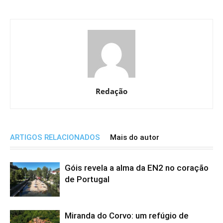
Redação
ARTIGOS RELACIONADOS
Mais do autor
Góis revela a alma da EN2 no coração
de Portugal
Miranda do Corvo: um refúgio de