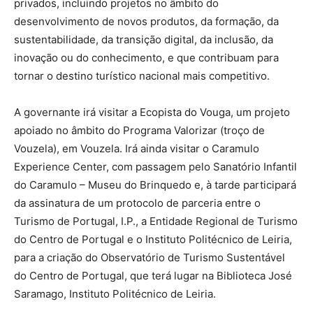
privados, incluindo projetos no âmbito do
desenvolvimento de novos produtos, da formação, da
sustentabilidade, da transição digital, da inclusão, da
inovação ou do conhecimento, e que contribuam para
tornar o destino turístico nacional mais competitivo.
A governante irá visitar a Ecopista do Vouga, um projeto
apoiado no âmbito do Programa Valorizar (troço de
Vouzela), em Vouzela. Irá ainda visitar o Caramulo
Experience Center, com passagem pelo Sanatório Infantil
do Caramulo – Museu do Brinquedo e, à tarde participará
da assinatura de um protocolo de parceria entre o
Turismo de Portugal, I.P., a Entidade Regional de Turismo
do Centro de Portugal e o Instituto Politécnico de Leiria,
para a criação do Observatório de Turismo Sustentável
do Centro de Portugal, que terá lugar na Biblioteca José
Saramago, Instituto Politécnico de Leiria.