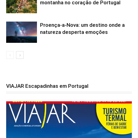
montanha no coração de Portugal
Proença-a-Nova: um destino onde a
natureza desperta emoções
VIAJAR Escapadinhas em Portugal