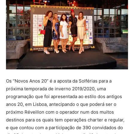
Os “Novos Anos 20” é a aposta da Solférias para a
próxima temporada de inverno 2019/2020, uma
programação que foi apresentada ao estilo dos antigos
anos 20, em Lisboa, antecipando o que poderá ser o
próximo Réveillon com o operador num dos muitos
destinos para os quais tem operações charter e regular,
e que contou com a participação de 390 convidados do