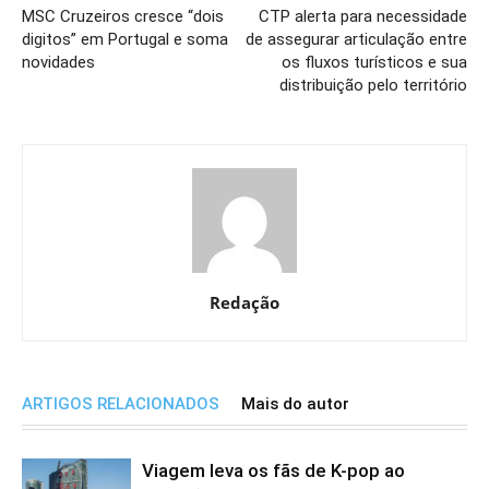
MSC Cruzeiros cresce “dois
CTP alerta para necessidade
digitos” em Portugal e soma
de assegurar articulação entre
novidades
os fluxos turísticos e sua
distribuição pelo território
Redação
ARTIGOS RELACIONADOS
Mais do autor
Viagem leva os fãs de K-pop ao