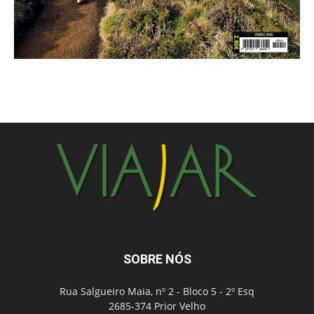
SOBRE NÓS
Rua Salgueiro Maia, nº 2 - Bloco 5 - 2º Esq
2685-374 Prior Velho