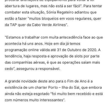
abertura de lugares, mas não está a ser fácil”. Para tentar
combater esta situação, Sónia Regateiro adiantou que
estão a fazer “muitos bloqueios em voos regulares, quer
da TAP quer da Cabo Verde Airlines”.
“Estamos a trabalhar com muita antecedência face ao que
acontecia há uns anos. Hoje em dia já temos
programação online válida até 31 de Outubro de 2020. A
tendência, haja resposta e aprovação de slots por parte
das companhias aéreas, é que as operações saiam mais
cedo”, assegurou a responsável.
A grande novidade deste ano para o Fim de Ano é a
existência de um charter Porto – Ilha do Sal, que embora
ainda não esteja esgotado “foi muito bem recebido e está
com números muito interessantes”.