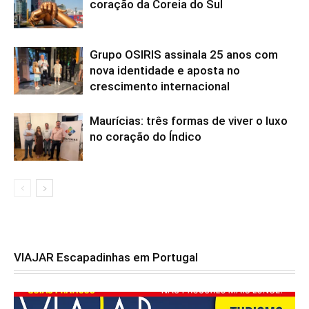
coração da Coreia do Sul
Grupo OSIRIS assinala 25 anos com
nova identidade e aposta no
crescimento internacional
Maurícias: três formas de viver o luxo
no coração do Índico
VIAJAR Escapadinhas em Portugal