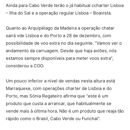
Ainda para Cabo Verde terão o já habitual ccharter Lisboa
– Ilha do Sal e a operação regular Lisboa – Boavista.
Quanto ao Arquipélago da Madeira a operação chatar
sairá vde Lisboa e do Porto a 28 de dezembro, com
possibilidade de voo extra no dia seguinte. “Vamos ver o
andamento da carruagem. Desde que haja aviões, nós
estamos sempre disponíveis para meter voos extra”,
considerou a COO.
Um pouco inferior a nível de vendas nesta altura está
Marraquexe, com operações charter de Lisboa e do
Porto, mas Sónia Regateiro afirma que “este é um
produto que custa a arrancar, que habitualmente se
vende mais à última hora. Não é um produto que reaja tão
rápido como o Brasil, Cabo Verde ou Funchal”.