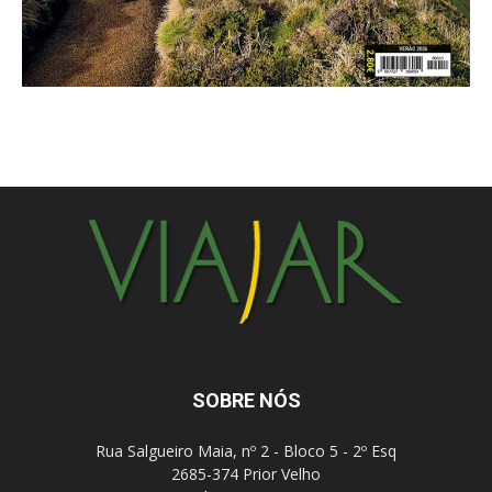
SOBRE NÓS
Rua Salgueiro Maia, nº 2 - Bloco 5 - 2º Esq
2685-374 Prior Velho