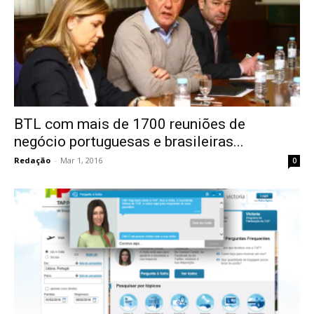
BTL com mais de 1700 reuniões de
negócio portuguesas e brasileiras...
Redação
-
Mar 1, 2016
0