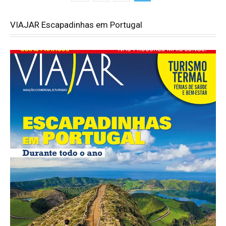
VIAJAR Escapadinhas em Portugal