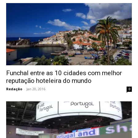
Funchal entre as 10 cidades com melhor
reputação hoteleira do mundo
Redação
-
Jan 20, 2016
0