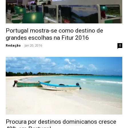
Portugal mostra-se como destino de
grandes escolhas na Fitur 2016
Redação
-
Jan 20, 2016
0
Procura por destinos dominicanos cresce