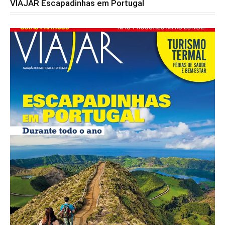
VIAJAR Escapadinhas em Portugal