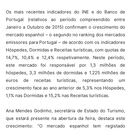
Os mais recentes indicadores do INE e do Banco de
Portugal (relativos ao período compreendido entre
Janeiro a Outubro de 2015) confirmam o crescimento do
mercado espanhol – o segundo no ranking dos mercados
emissores para Portugal – de acordo com os indicadores
Hóspedes, Dormidas e Receitas turísticas, com quotas de
14,7%, 10,4% e 12,4% respetivamente. Neste período,
este mercado foi responsável por 1,3 milhões de
hóspedes, 3,3 milhões de dormidas e 1.225 milhões de
euros de receitas turísticas, representando um
crescimento face ao ano anterior de 5,3% nos Hóspedes,
1,1% nas Dormidas e 15,2% nas Receitas turísticas.
Ana Mendes Godinho, secretária de Estado do Turismo,
que estará presente na abertura da feira, destaca este
crescimento: “O mercado espanhol tem registado