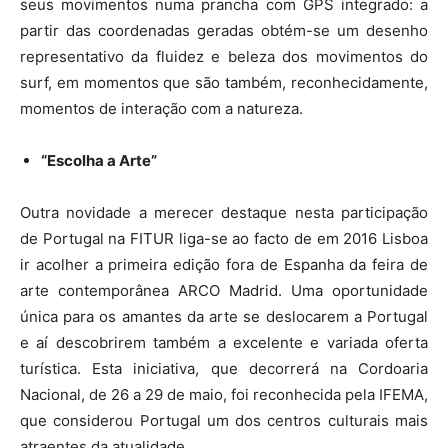
seus movimentos numa prancha com GPS integrado: a
partir das coordenadas geradas obtém-se um desenho
representativo da fluidez e beleza dos movimentos do
surf, em momentos que são também, reconhecidamente,
momentos de interação com a natureza.
“Escolha a Arte”
Outra novidade a merecer destaque nesta participação
de Portugal na FITUR liga-se ao facto de em 2016 Lisboa
ir acolher a primeira edição fora de Espanha da feira de
arte contemporânea ARCO Madrid. Uma oportunidade
única para os amantes da arte se deslocarem a Portugal
e aí descobrirem também a excelente e variada oferta
turística. Esta iniciativa, que decorrerá na Cordoaria
Nacional, de 26 a 29 de maio, foi reconhecida pela IFEMA,
que considerou Portugal um dos centros culturais mais
atraentes da atualidade.