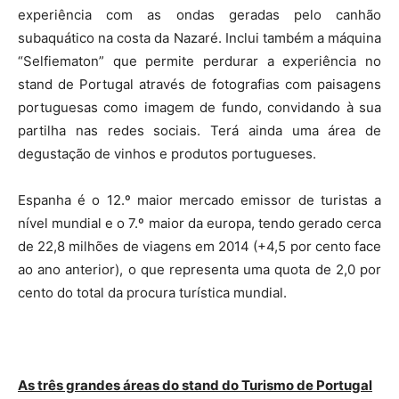
experiência com as ondas geradas pelo canhão
subaquático na costa da Nazaré. Inclui também a máquina
“Selfiematon” que permite perdurar a experiência no
stand de Portugal através de fotografias com paisagens
portuguesas como imagem de fundo, convidando à sua
partilha nas redes sociais. Terá ainda uma área de
degustação de vinhos e produtos portugueses.
Espanha é o 12.º maior mercado emissor de turistas a
nível mundial e o 7.º maior da europa, tendo gerado cerca
de 22,8 milhões de viagens em 2014 (+4,5 por cento face
ao ano anterior), o que representa uma quota de 2,0 por
cento do total da procura turística mundial.
As três grandes áreas do stand do Turismo de Portugal