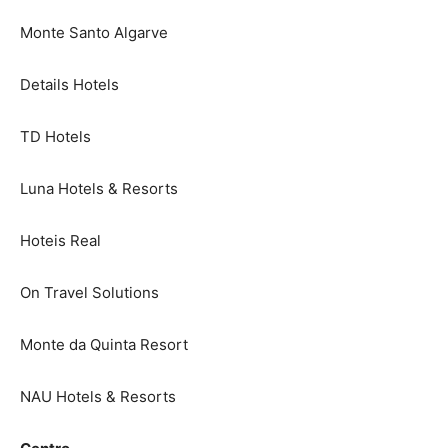
Monte Santo Algarve
Details Hotels
TD Hotels
Luna Hotels & Resorts
Hoteis Real
On Travel Solutions
Monte da Quinta Resort
NAU Hotels & Resorts