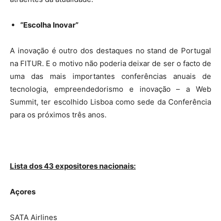
“Escolha Inovar”
A inovação é outro dos destaques no stand de Portugal
na FITUR. E o motivo não poderia deixar de ser o facto de
uma das mais importantes conferências anuais de
tecnologia, empreendedorismo e inovação – a Web
Summit, ter escolhido Lisboa como sede da Conferência
para os próximos três anos.
Lista dos 43 expositores nacionais:
Açores
SATA Airlines