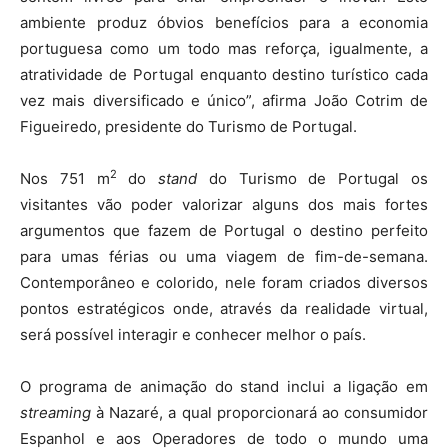
ambiente produz óbvios benefícios para a economia
portuguesa como um todo mas reforça, igualmente, a
atratividade de Portugal enquanto destino turístico cada
vez mais diversificado e único”, afirma João Cotrim de
Figueiredo, presidente do Turismo de Portugal.
2
Nos 751 m
do
stand
do Turismo de Portugal os
visitantes vão poder valorizar alguns dos mais fortes
argumentos que fazem de Portugal o destino perfeito
para umas férias ou uma viagem de fim-de-semana.
Contemporâneo e colorido, nele foram criados diversos
pontos estratégicos onde, através da realidade virtual,
será possível interagir e conhecer melhor o país.
O programa de animação do stand inclui a ligação em
streaming
à Nazaré, a qual proporcionará ao consumidor
Espanhol e aos Operadores de todo o mundo uma