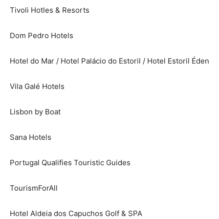
Tivoli Hotles & Resorts
Dom Pedro Hotels
Hotel do Mar / Hotel Palácio do Estoril / Hotel Estoril Éden
Vila Galé Hotels
Lisbon by Boat
Sana Hotels
Portugal Qualifies Touristic Guides
TourismForAll
Hotel Aldeia dos Capuchos Golf & SPA