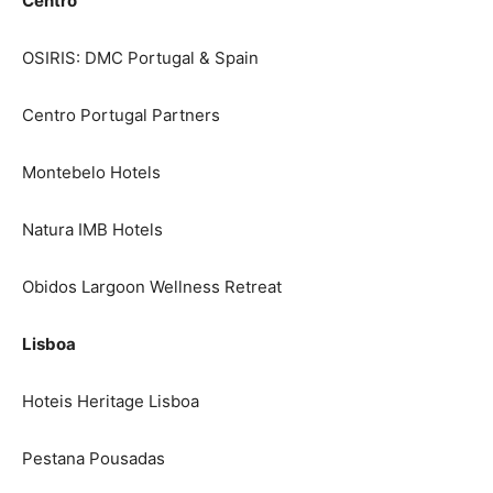
Centro
OSIRIS: DMC Portugal & Spain
Centro Portugal Partners
Montebelo Hotels
Natura IMB Hotels
Obidos Largoon Wellness Retreat
Lisboa
Hoteis Heritage Lisboa
Pestana Pousadas