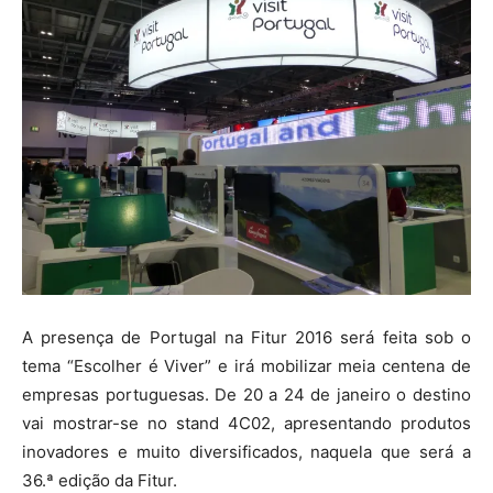
A presença de Portugal na Fitur 2016 será feita sob o
tema “Escolher é Viver” e irá mobilizar meia centena de
empresas portuguesas. De 20 a 24 de janeiro o destino
vai mostrar-se no stand 4C02, apresentando produtos
inovadores e muito diversificados, naquela que será a
36.ª edição da Fitur.