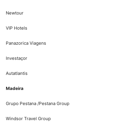
Newtour
VIP Hotels
Panazorica Viagens
Investaçor
Autatlantis
Madeira
Grupo Pestana /Pestana Group
Windsor Travel Group