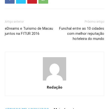
Artigo anterior
Próximo artigo
eDreams e Turismo de Macau
Funchal entre as 10 cidades
juntos na FITUR 2016
com melhor reputação
hoteleira do mundo
Redação