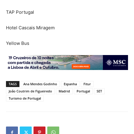
TAP Portugal
Hotel Cascais Miragem
Yellow Bus
TAGS
Ana Mendes Godinho
Espanha
Fitur
João Coutrim de Figueiredo
Madrid
Portugal
SET
Turismo de Portugal