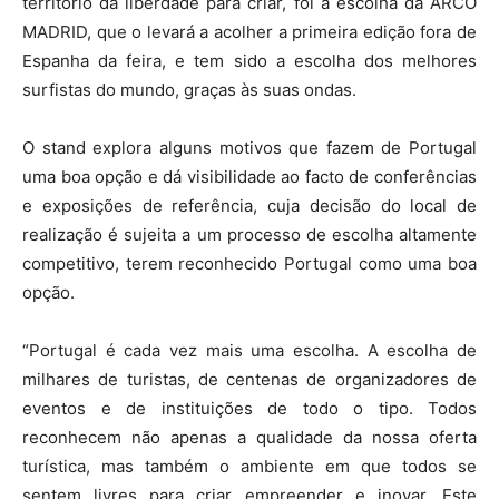
território da liberdade para criar, foi a escolha da ARCO
MADRID, que o levará a acolher a primeira edição fora de
Espanha da feira, e tem sido a escolha dos melhores
surfistas do mundo, graças às suas ondas.
O stand explora alguns motivos que fazem de Portugal
uma boa opção e dá visibilidade ao facto de conferências
e exposições de referência, cuja decisão do local de
realização é sujeita a um processo de escolha altamente
competitivo, terem reconhecido Portugal como uma boa
opção.
“Portugal é cada vez mais uma escolha. A escolha de
milhares de turistas, de centenas de organizadores de
eventos e de instituições de todo o tipo. Todos
reconhecem não apenas a qualidade da nossa oferta
turística, mas também o ambiente em que todos se
sentem livres para criar empreender e inovar. Este