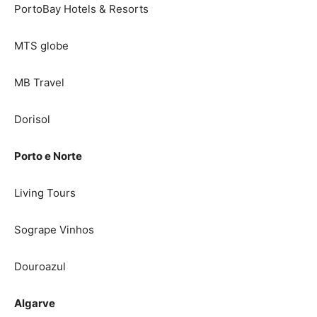
PortoBay Hotels & Resorts
MTS globe
MB Travel
Dorisol
Porto e Norte
Living Tours
Sogrape Vinhos
Douroazul
Algarve