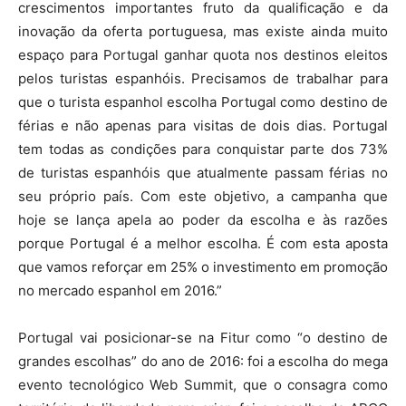
crescimentos importantes fruto da qualificação e da
inovação da oferta portuguesa, mas existe ainda muito
espaço para Portugal ganhar quota nos destinos eleitos
pelos turistas espanhóis. Precisamos de trabalhar para
que o turista espanhol escolha Portugal como destino de
férias e não apenas para visitas de dois dias. Portugal
tem todas as condições para conquistar parte dos 73%
de turistas espanhóis que atualmente passam férias no
seu próprio país. Com este objetivo, a campanha que
hoje se lança apela ao poder da escolha e às razões
porque Portugal é a melhor escolha. É com esta aposta
que vamos reforçar em 25% o investimento em promoção
no mercado espanhol em 2016.”
Portugal vai posicionar-se na Fitur como “o destino de
grandes escolhas” do ano de 2016: foi a escolha do mega
evento tecnológico Web Summit, que o consagra como