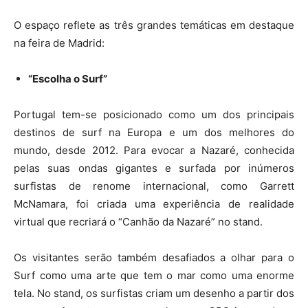
O espaço reflete as três grandes temáticas em destaque
na feira de Madrid:
“Escolha o Surf”
Portugal tem-se posicionado como um dos principais
destinos de surf na Europa e um dos melhores do
mundo, desde 2012. Para evocar a Nazaré, conhecida
pelas suas ondas gigantes e surfada por inúmeros
surfistas de renome internacional, como Garrett
McNamara, foi criada uma experiência de realidade
virtual que recriará o “Canhão da Nazaré” no stand.
Os visitantes serão também desafiados a olhar para o
Surf como uma arte que tem o mar como uma enorme
tela. No stand, os surfistas criam um desenho a partir dos