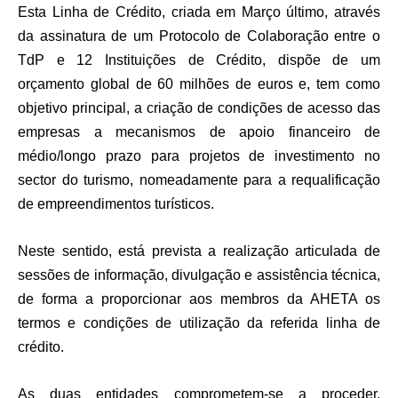
Esta Linha de Crédito, criada em Março último, através
da assinatura de um Protocolo de Colaboração entre o
TdP e 12 Instituições de Crédito, dispõe de um
orçamento global de 60 milhões de euros e, tem como
objetivo principal, a criação de condições de acesso das
empresas a mecanismos de apoio financeiro de
médio/longo prazo para projetos de investimento no
sector do turismo, nomeadamente para a requalificação
de empreendimentos turísticos.
Neste sentido, está prevista a realização articulada de
sessões de informação, divulgação e assistência técnica,
de forma a proporcionar aos membros da AHETA os
termos e condições de utilização da referida linha de
crédito.
As duas entidades comprometem-se a proceder,