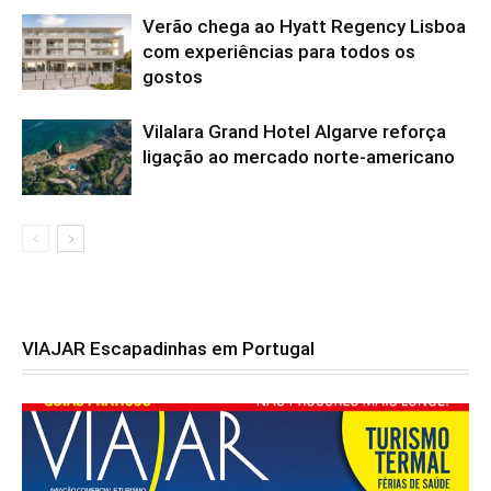
Verão chega ao Hyatt Regency Lisboa
com experiências para todos os
gostos
Vilalara Grand Hotel Algarve reforça
ligação ao mercado norte-americano
VIAJAR Escapadinhas em Portugal