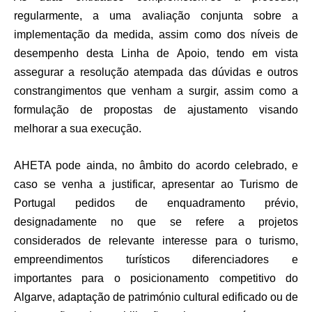
regularmente, a uma avaliação conjunta sobre a
implementação da medida, assim como dos níveis de
desempenho desta Linha de Apoio, tendo em vista
assegurar a resolução atempada das dúvidas e outros
constrangimentos que venham a surgir, assim como a
formulação de propostas de ajustamento visando
melhorar a sua execução.
AHETA pode ainda, no âmbito do acordo celebrado, e
caso se venha a justificar, apresentar ao Turismo de
Portugal pedidos de enquadramento prévio,
designadamente no que se refere a projetos
considerados de relevante interesse para o turismo,
empreendimentos turísticos diferenciadores e
importantes para o posicionamento competitivo do
Algarve, adaptação de património cultural edificado ou de