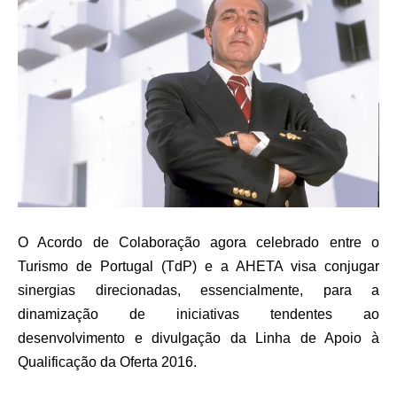
O Acordo de Colaboração agora celebrado entre o
Turismo de Portugal (TdP) e a AHETA visa conjugar
sinergias direcionadas, essencialmente, para a
dinamização de iniciativas tendentes ao
desenvolvimento e divulgação da Linha de Apoio à
Qualificação da Oferta 2016.