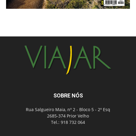
SOBRE NÓS
Rua Salgueiro Maia, nº 2 - Bloco 5 - 2º Esq
2685-374 Prior Velho
Tel.: 918 732 064