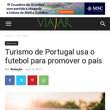
Início
Destinos
Destinos
Turismo de Portugal usa o
futebol para promover o país
Por
Redação
-
Jun 14, 2017