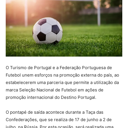
O Turismo de Portugal e a Federação Portuguesa de
Futebol unem esforços na promoção externa do país, ao
estabelecerem uma parceria que permite a utilização da
marca Seleção Nacional de Futebol em ações de
promoção internacional do Destino Portugal.
O pontapé de saída acontece durante a Taça das
Confederações, que se realiza de 17 de junho a 2 de
julho, na Rússia. Por esta ocasião, será realizada uma