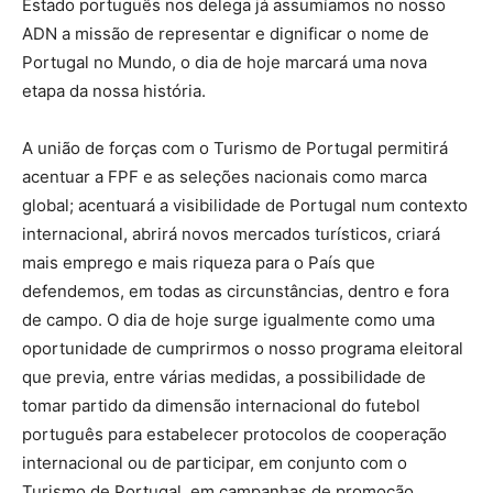
Estado português nos delega já assumíamos no nosso
ADN a missão de representar e dignificar o nome de
Portugal no Mundo, o dia de hoje marcará uma nova
etapa da nossa história.
A união de forças com o Turismo de Portugal permitirá
acentuar a FPF e as seleções nacionais como marca
global; acentuará a visibilidade de Portugal num contexto
internacional, abrirá novos mercados turísticos, criará
mais emprego e mais riqueza para o País que
defendemos, em todas as circunstâncias, dentro e fora
de campo. O dia de hoje surge igualmente como uma
oportunidade de cumprirmos o nosso programa eleitoral
que previa, entre várias medidas, a possibilidade de
tomar partido da dimensão internacional do futebol
português para estabelecer protocolos de cooperação
internacional ou de participar, em conjunto com o
Turismo de Portugal, em campanhas de promoção