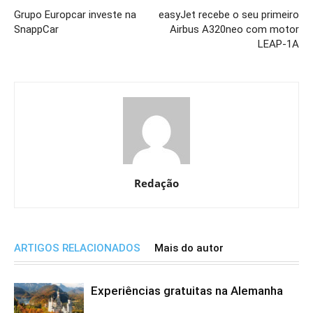
Grupo Europcar investe na
easyJet recebe o seu primeiro
SnappCar
Airbus A320neo com motor
LEAP-1A
Redação
ARTIGOS RELACIONADOS
Mais do autor
Experiências gratuitas na Alemanha