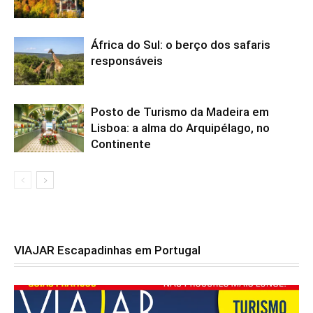
África do Sul: o berço dos safaris
responsáveis
Posto de Turismo da Madeira em
Lisboa: a alma do Arquipélago, no
Continente
VIAJAR Escapadinhas em Portugal