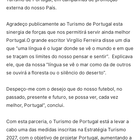
externa do nosso País.
Agradeço publicamente ao Turismo de Portugal esta
sinergia de forças que nos permitirá servir ainda melhor
Portugal.O grande escritor Virgílio Ferreira disse um dia
que “uma língua é o lugar donde se vê o mundo e em que
se traçam os limites do nosso pensar e sentir”. Explicava
ele, que da nossa “língua se vê o mar como da de outros
se ouvirá a floresta ou o silêncio do deserto”.
Despeço-me com o desejo que do nosso futebol, no
passado, presente e futuro, se possa ver, cada vez
melhor, Portugal”, conclui.
Com esta parceria, o Turismo de Portugal está a levar a
cabo uma das medidas inscritas na Estratégia Turismo
2027, com o objetivo de projetar Portugal, aumentando a