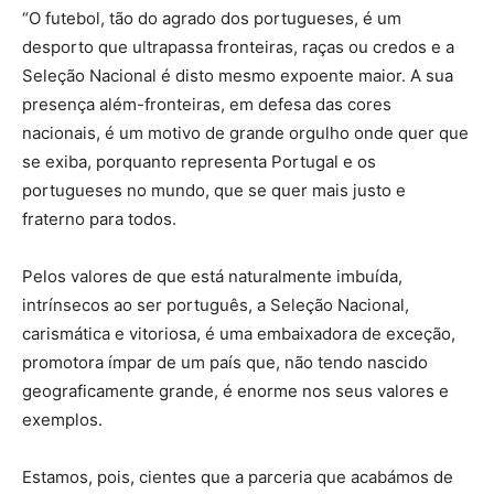
“O futebol, tão do agrado dos portugueses, é um
desporto que ultrapassa fronteiras, raças ou credos e a
Seleção Nacional é disto mesmo expoente maior. A sua
presença além-fronteiras, em defesa das cores
nacionais, é um motivo de grande orgulho onde quer que
se exiba, porquanto representa Portugal e os
portugueses no mundo, que se quer mais justo e
fraterno para todos.
Pelos valores de que está naturalmente imbuída,
intrínsecos ao ser português, a Seleção Nacional,
carismática e vitoriosa, é uma embaixadora de exceção,
promotora ímpar de um país que, não tendo nascido
geograficamente grande, é enorme nos seus valores e
exemplos.
Estamos, pois, cientes que a parceria que acabámos de