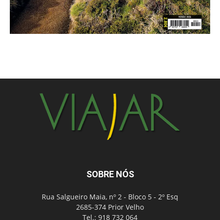
SOBRE NÓS
Rua Salgueiro Maia, nº 2 - Bloco 5 - 2º Esq
2685-374 Prior Velho
Tel.: 918 732 064