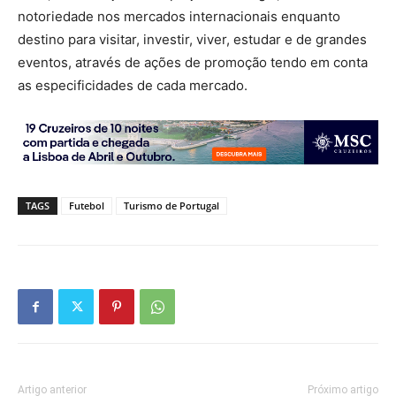
notoriedade nos mercados internacionais enquanto
destino para visitar, investir, viver, estudar e de grandes
eventos, através de ações de promoção tendo em conta
as especificidades de cada mercado.
TAGS
Futebol
Turismo de Portugal
Artigo anterior
Próximo artigo