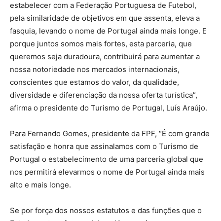
estabelecer com a Federação Portuguesa de Futebol,
pela similaridade de objetivos em que assenta, eleva a
fasquia, levando o nome de Portugal ainda mais longe. E
porque juntos somos mais fortes, esta parceria, que
queremos seja duradoura, contribuirá para aumentar a
nossa notoriedade nos mercados internacionais,
conscientes que estamos do valor, da qualidade,
diversidade e diferenciação da nossa oferta turística”,
afirma o presidente do Turismo de Portugal, Luís Araújo.
Para Fernando Gomes, presidente da FPF, “É com grande
satisfação e honra que assinalamos com o Turismo de
Portugal o estabelecimento de uma parceria global que
nos permitirá elevarmos o nome de Portugal ainda mais
alto e mais longe.
Se por força dos nossos estatutos e das funções que o