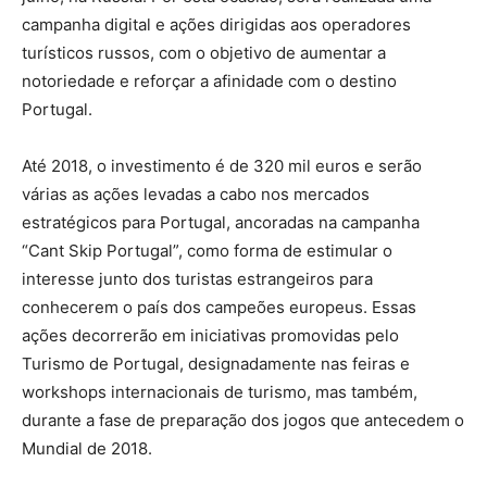
campanha digital e ações dirigidas aos operadores
turísticos russos, com o objetivo de aumentar a
notoriedade e reforçar a afinidade com o destino
Portugal.
Até 2018, o investimento é de 320 mil euros e serão
várias as ações levadas a cabo nos mercados
estratégicos para Portugal, ancoradas na campanha
“Cant Skip Portugal”, como forma de estimular o
interesse junto dos turistas estrangeiros para
conhecerem o país dos campeões europeus. Essas
ações decorrerão em iniciativas promovidas pelo
Turismo de Portugal, designadamente nas feiras e
workshops internacionais de turismo, mas também,
durante a fase de preparação dos jogos que antecedem o
Mundial de 2018.