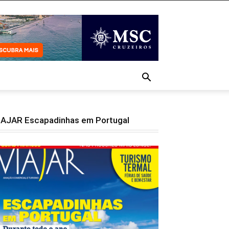
IAJAR Escapadinhas em Portugal