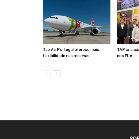
Tap Air Portugal oferece mais
TAP anuncia
flexibilidade nas reservas
nos EUA
SO