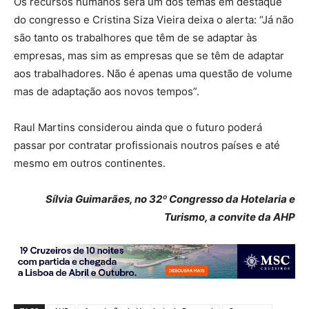
Os recursos humanos será um dos temas em destaque
do congresso e Cristina Siza Vieira deixa o alerta: “Já não
são tanto os trabalhores que têm de se adaptar às
empresas, mas sim as empresas que se têm de adaptar
aos trabalhadores. Não é apenas uma questão de volume
mas de adaptação aos novos tempos”.
Raul Martins considerou ainda que o futuro poderá
passar por contratar profissionais noutros países e até
mesmo em outros continentes.
Sílvia Guimarães, no 32º Congresso da Hotelaria e
Turismo, a convite da AHP