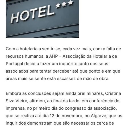
Com a hotelaria a sentir-se, cada vez mais, com a falta de
recursos humanos, a AHP – Associação da Hotelaria de
Portugal decidiu fazer um inquérito junto dos seus
associados para tentar perceber até que ponto e em que
áreas mais se sente esta escassez de mão de obra.
Embora as conclusões sejam ainda preliminares, Cristina
Siza Vieira, afirmou, ao final da tarde, em conferência de
imprensa, no primeiro dia do congresso da associação,
que se realiza até dia 12 de novembro, no Algarve, que os
inquiridos demonstram que são necessários cerca de