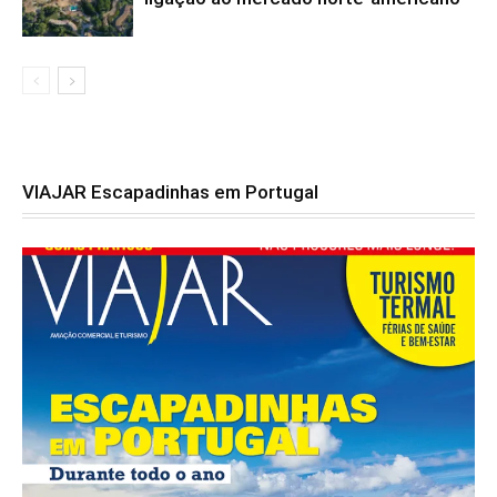
VIAJAR Escapadinhas em Portugal