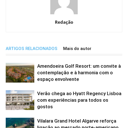
Redação
ARTIGOS RELACIONADOS
Mais do autor
Amendoeira Golf Resort: um convite à
contemplação e à harmonia com o
espaço envolvente
Verão chega ao Hyatt Regency Lisboa
com experiências para todos os
gostos
Vilalara Grand Hotel Algarve reforça
ligação ao mercado norte-americano