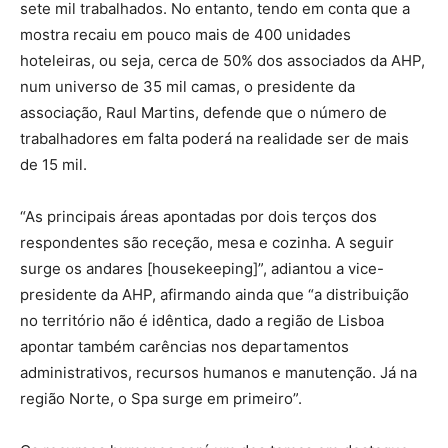
sete mil trabalhados. No entanto, tendo em conta que a
mostra recaiu em pouco mais de 400 unidades
hoteleiras, ou seja, cerca de 50% dos associados da AHP,
num universo de 35 mil camas, o presidente da
associação, Raul Martins, defende que o número de
trabalhadores em falta poderá na realidade ser de mais
de 15 mil.
“As principais áreas apontadas por dois terços dos
respondentes são receção, mesa e cozinha. A seguir
surge os andares [housekeeping]”, adiantou a vice-
presidente da AHP, afirmando ainda que “a distribuição
no território não é idêntica, dado a região de Lisboa
apontar também carências nos departamentos
administrativos, recursos humanos e manutenção. Já na
região Norte, o Spa surge em primeiro”.