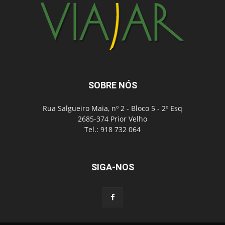
SOBRE NÓS
Rua Salgueiro Maia, nº 2 - Bloco 5 - 2º Esq
2685-374 Prior Velho
Tel.: 918 732 064
SIGA-NOS