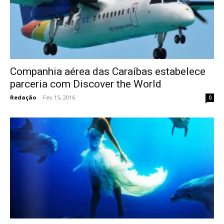
Companhia aérea das Caraíbas estabelece
parceria com Discover the World
Redação
-
Fev 15, 2016
0