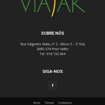
SOBRE NÓS
Rua Salgueiro Maia, nº 2 - Bloco 5 - 2º Esq
2685-374 Prior Velho
Tel.: 918 732 064
SIGA-NOS
Inicio
Temas
Contactos