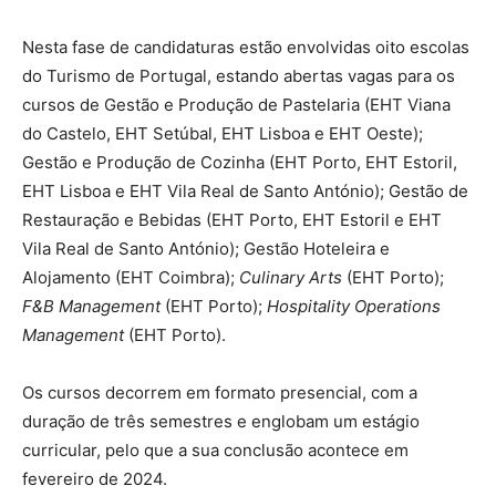
Nesta fase de candidaturas estão envolvidas oito escolas
do Turismo de Portugal, estando abertas vagas para os
cursos de Gestão e Produção de Pastelaria (EHT Viana
do Castelo, EHT Setúbal, EHT Lisboa e EHT Oeste);
Gestão e Produção de Cozinha (EHT Porto, EHT Estoril,
EHT Lisboa e EHT Vila Real de Santo António); Gestão de
Restauração e Bebidas (EHT Porto, EHT Estoril e EHT
Vila Real de Santo António); Gestão Hoteleira e
Alojamento (EHT Coimbra);
Culinary Arts
(EHT Porto);
F&B Management
(EHT Porto);
Hospitality Operations
Management
(EHT Porto).
Os cursos decorrem em formato presencial, com a
duração de três semestres e englobam um estágio
curricular, pelo que a sua conclusão acontece em
fevereiro de 2024.