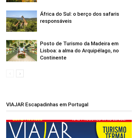
África do Sul: o berço dos safaris
responsáveis
Posto de Turismo da Madeira em
Lisboa: a alma do Arquipélago, no
Continente
VIAJAR Escapadinhas em Portugal