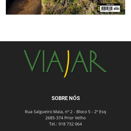
SOBRE NÓS
Rua Salgueiro Maia, nº 2 - Bloco 5 - 2º Esq
2685-374 Prior Velho
Tel.: 918 732 064