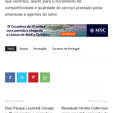
que contribui, assim, para o incremento da
competitividade e qualidade do serviço prestado pelas
empresas e agentes do setor.
TAGS
Escola
Formação
Turismo de Portugal
Artigo anterior
Próximo artigo
Dino Parque Lourinhã festeja
Bensaude Hotels Collection