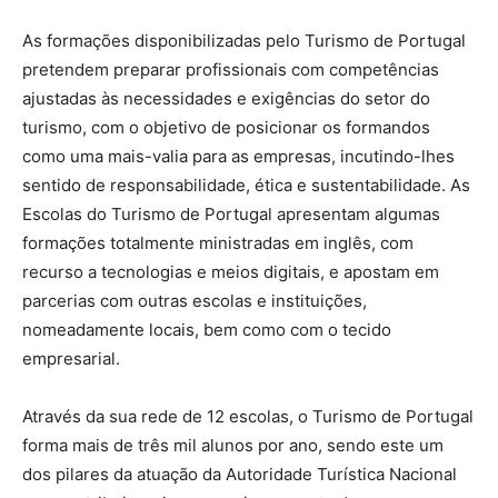
As formações disponibilizadas pelo Turismo de Portugal
pretendem preparar profissionais com competências
ajustadas às necessidades e exigências do setor do
turismo, com o objetivo de posicionar os formandos
como uma mais-valia para as empresas, incutindo-lhes
sentido de responsabilidade, ética e sustentabilidade. As
Escolas do Turismo de Portugal apresentam algumas
formações totalmente ministradas em inglês, com
recurso a tecnologias e meios digitais, e apostam em
parcerias com outras escolas e instituições,
nomeadamente locais, bem como com o tecido
empresarial.
Através da sua rede de 12 escolas, o Turismo de Portugal
forma mais de três mil alunos por ano, sendo este um
dos pilares da atuação da Autoridade Turística Nacional