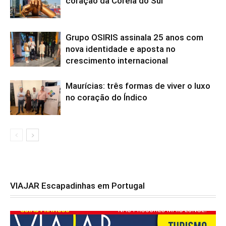
coração da Coreia do Sul
Grupo OSIRIS assinala 25 anos com
nova identidade e aposta no
crescimento internacional
Maurícias: três formas de viver o luxo
no coração do Índico
VIAJAR Escapadinhas em Portugal