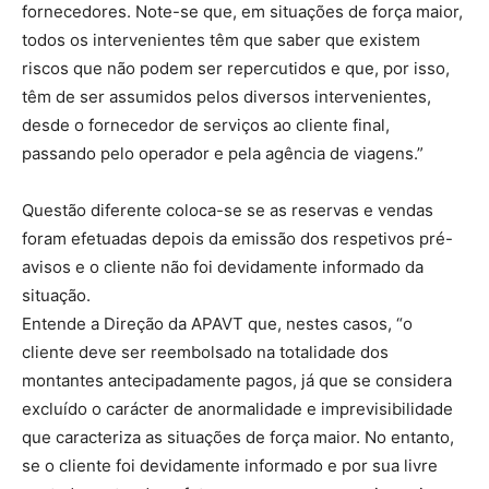
fornecedores. Note-se que, em situações de força maior,
todos os intervenientes têm que saber que existem
riscos que não podem ser repercutidos e que, por isso,
têm de ser assumidos pelos diversos intervenientes,
desde o fornecedor de serviços ao cliente final,
passando pelo operador e pela agência de viagens.”
Questão diferente coloca-se se as reservas e vendas
foram efetuadas depois da emissão dos respetivos pré-
avisos e o cliente não foi devidamente informado da
situação.
Entende a Direção da APAVT que, nestes casos, “o
cliente deve ser reembolsado na totalidade dos
montantes antecipadamente pagos, já que se considera
excluído o carácter de anormalidade e imprevisibilidade
que caracteriza as situações de força maior. No entanto,
se o cliente foi devidamente informado e por sua livre