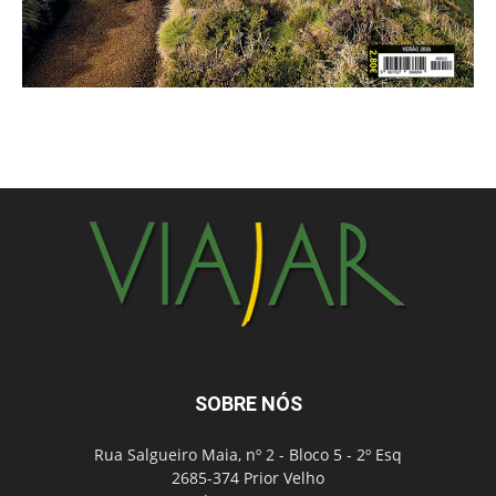
SOBRE NÓS
Rua Salgueiro Maia, nº 2 - Bloco 5 - 2º Esq
2685-374 Prior Velho