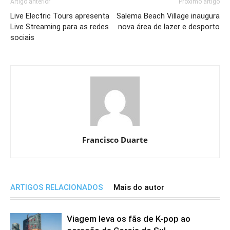
Artigo anterior
Próximo artigo
Live Electric Tours apresenta
Salema Beach Village inaugura
Live Streaming para as redes
nova área de lazer e desporto
sociais
Francisco Duarte
ARTIGOS RELACIONADOS
Mais do autor
Viagem leva os fãs de K-pop ao