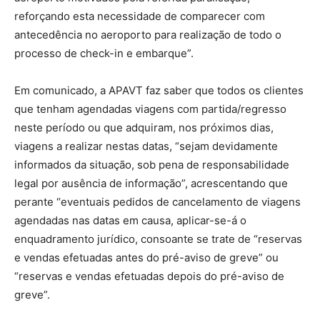
reforçando esta necessidade de comparecer com
antecedência no aeroporto para realização de todo o
processo de check-in e embarque”.
Em comunicado, a APAVT faz saber que todos os clientes
que tenham agendadas viagens com partida/regresso
neste período ou que adquiram, nos próximos dias,
viagens a realizar nestas datas, “sejam devidamente
informados da situação, sob pena de responsabilidade
legal por ausência de informação”, acrescentando que
perante “eventuais pedidos de cancelamento de viagens
agendadas nas datas em causa, aplicar-se-á o
enquadramento jurídico, consoante se trate de “reservas
e vendas efetuadas antes do pré-aviso de greve” ou
“reservas e vendas efetuadas depois do pré-aviso de
greve”.