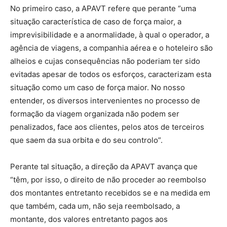
No primeiro caso, a APAVT refere que perante “uma
situação característica de caso de força maior, a
imprevisibilidade e a anormalidade, à qual o operador, a
agência de viagens, a companhia aérea e o hoteleiro são
alheios e cujas consequências não poderiam ter sido
evitadas apesar de todos os esforços, caracterizam esta
situação como um caso de força maior. No nosso
entender, os diversos intervenientes no processo de
formação da viagem organizada não podem ser
penalizados, face aos clientes, pelos atos de terceiros
que saem da sua orbita e do seu controlo”.
Perante tal situação, a direção da APAVT avança que
“têm, por isso, o direito de não proceder ao reembolso
dos montantes entretanto recebidos se e na medida em
que também, cada um, não seja reembolsado, a
montante, dos valores entretanto pagos aos