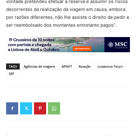
vontade pretendeu efetuar a reserva e assumir os riscos
decorrentes da realização da viagem em causa, embora
por razões diferentes, não lhe assiste o direito de pedir e
ser reembolsado dos montantes entretanto pagos”.
TAGS
Agências de viagens
APAVT
Aviação
Lusanova Tours
SEF