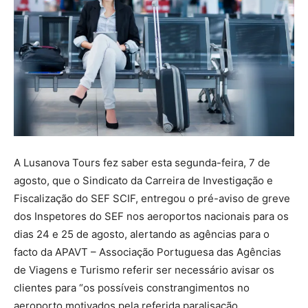
A Lusanova Tours fez saber esta segunda-feira, 7 de
agosto, que o Sindicato da Carreira de Investigação e
Fiscalização do SEF SCIF, entregou o pré-aviso de greve
dos Inspetores do SEF nos aeroportos nacionais para os
dias 24 e 25 de agosto, alertando as agências para o
facto da APAVT – Associação Portuguesa das Agências
de Viagens e Turismo referir ser necessário avisar os
clientes para “os possíveis constrangimentos no
aeroporto motivados pela referida paralisação,