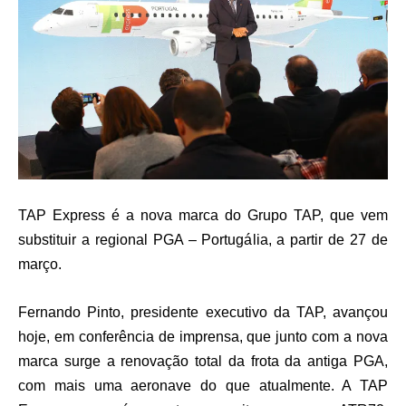
TAP Express é a nova marca do Grupo TAP, que vem
substituir a regional PGA – Portugália, a partir de 27 de
março.
Fernando Pinto, presidente executivo da TAP, avançou
hoje, em conferência de imprensa, que junto com a nova
marca surge a renovação total da frota da antiga PGA,
com mais uma aeronave do que atualmente. A TAP