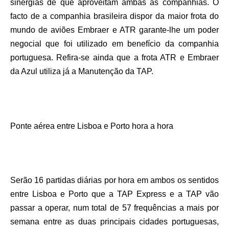
sinergias de que aproveitam ambas as companhias. O
facto de a companhia brasileira dispor da maior frota do
mundo de aviões Embraer e ATR garante-lhe um poder
negocial que foi utilizado em benefício da companhia
portuguesa. Refira-se ainda que a frota ATR e Embraer
da Azul utiliza já a Manutenção da TAP.
Ponte aérea entre Lisboa e Porto hora a hora
Serão 16 partidas diárias por hora em ambos os sentidos
entre Lisboa e Porto que a TAP Express e a TAP vão
passar a operar, num total de 57 frequências a mais por
semana entre as duas principais cidades portuguesas,