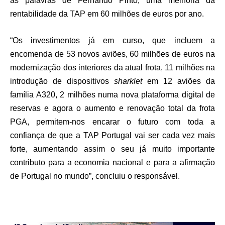
as palavras de Fernando Pinto, uma melhoria da
rentabilidade da TAP em 60 milhões de euros por ano.
“Os investimentos já em curso, que incluem a
encomenda de 53 novos aviões, 60 milhões de euros na
modernização dos interiores da atual frota, 11 milhões na
introdução de dispositivos
sharklet
em 12 aviões da
família A320, 2 milhões numa nova plataforma digital de
reservas e agora o aumento e renovação total da frota
PGA, permitem-nos encarar o futuro com toda a
confiança de que a TAP Portugal vai ser cada vez mais
forte, aumentando assim o seu já muito importante
contributo para a economia nacional e para a afirmação
de Portugal no mundo”, concluiu o responsável.