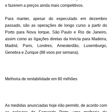
o fazerem a preços ainda mais competitivos.
Para manter, apesar do especulado em dezembro
passado, são as operações de longo curso a partir do
Porto para Nova Iorque, São Paulo e Rio de Janeiro,
assim como as ligações diretas da Invicta para Madeira,
Madrid, Paris, Londres, Amesterdão, Luxemburgo,
Genebra e Zurique (88 voos por semana).
Melhoria de rentabilidade em 60 milhões
As medidas anunciadas hoje irão permitir, de acordo com