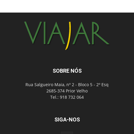
SOBRE NÓS
Rua Salgueiro Maia, nº 2 - Bloco 5 - 2º Esq
2685-374 Prior Velho
Tel.: 918 732 064
SIGA-NOS