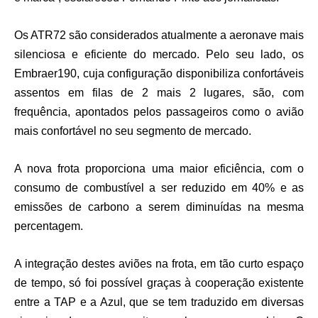
Os ATR72 são considerados atualmente a aeronave mais
silenciosa e eficiente do mercado. Pelo seu lado, os
Embraer190, cuja configuração disponibiliza confortáveis
assentos em filas de 2 mais 2 lugares, são, com
frequência, apontados pelos passageiros como o avião
mais confortável no seu segmento de mercado.
A nova frota proporciona uma maior eficiência, com o
consumo de combustível a ser reduzido em 40% e as
emissões de carbono a serem diminuídas na mesma
percentagem.
A integração destes aviões na frota, em tão curto espaço
de tempo, só foi possível graças à cooperação existente
entre a TAP e a Azul, que se tem traduzido em diversas