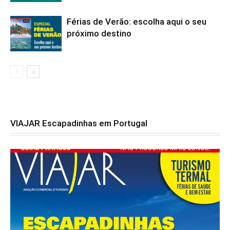
Férias de Verão: escolha aqui o seu
próximo destino
VIAJAR Escapadinhas em Portugal