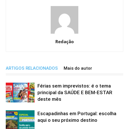
Redação
ARTIGOS RELACIONADOS
Mais do autor
Férias sem imprevistos: é o tema
principal da SAÚDE E BEM-ESTAR
deste mês
Escapadinhas em Portugal: escolha
aqui o seu próximo destino