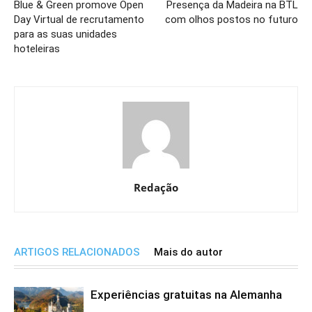
Blue & Green promove Open
Presença da Madeira na BTL
Day Virtual de recrutamento
com olhos postos no futuro
para as suas unidades
hoteleiras
Redação
ARTIGOS RELACIONADOS
Mais do autor
Experiências gratuitas na Alemanha