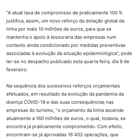
“A atual taxa de compromisso de praticamente 100 %
justifica, assim, um novo reforço da dotação global da
linha por mais 10 milhões de euros, para que se
mantenha o apoio à tesouraria das empresas num
contexto ainda condicionado por medidas preventivas
associadas à evolução da situação epidemiológica”, pode
ler-se no despacho publicado esta quarta feira, dia 9 de
fevereiro.
Na sequência dos sucessivos reforços orçamentais
efetuados, em resultado da evolução da pandemia da
doença COVID-19 e das suas consequências nas
empresas do turismo, “o orçamento da linha ascende
atualmente a 160 milhões de euros, o qual, todavia, se
encontra já praticamente comprometido. Com efeito,
encontram-se já aprovadas 16 402 operações, que