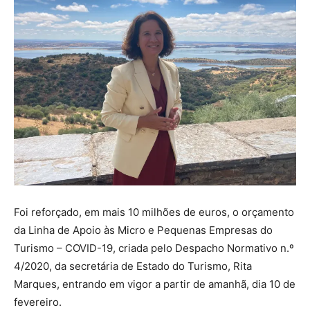
Foi reforçado, em mais 10 milhões de euros, o orçamento
da Linha de Apoio às Micro e Pequenas Empresas do
Turismo – COVID-19, criada pelo
Despacho
Normativo
n.º
4/2020, da secretária de Estado do Turismo, Rita
Marques, entrando em vigor a partir de amanhã, dia 10 de
fevereiro.