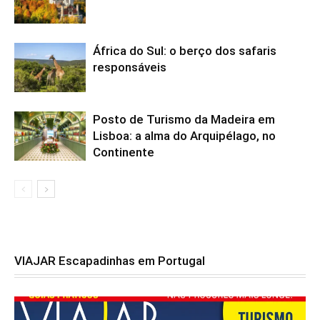
África do Sul: o berço dos safaris
responsáveis
Posto de Turismo da Madeira em
Lisboa: a alma do Arquipélago, no
Continente
VIAJAR Escapadinhas em Portugal