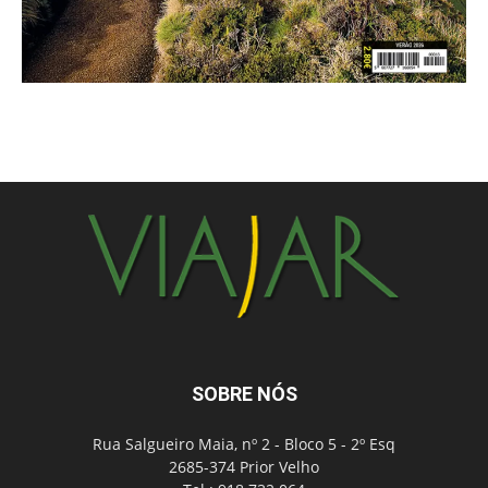
SOBRE NÓS
Rua Salgueiro Maia, nº 2 - Bloco 5 - 2º Esq
2685-374 Prior Velho