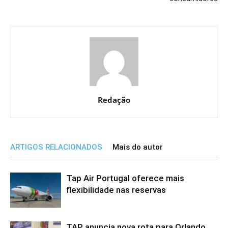
Redação
ARTIGOS RELACIONADOS
Mais do autor
Tap Air Portugal oferece mais
flexibilidade nas reservas
TAP anuncia nova rota para Orlando