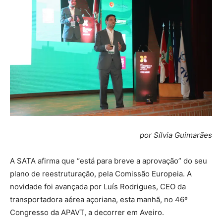
por Sílvia Guimarães
A SATA afirma que “está para breve a aprovação” do seu
plano de reestruturação, pela Comissão Europeia. A
novidade foi avançada por Luís Rodrigues, CEO da
transportadora aérea açoriana, esta manhã, no 46º
Congresso da APAVT, a decorrer em Aveiro.