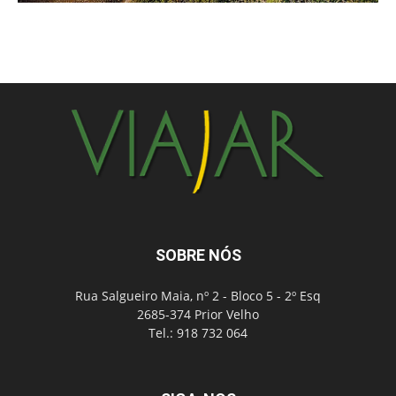
SOBRE NÓS
Rua Salgueiro Maia, nº 2 - Bloco 5 - 2º Esq
2685-374 Prior Velho
Tel.: 918 732 064