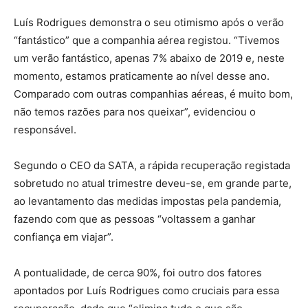
Luís Rodrigues demonstra o seu otimismo após o verão
“fantástico” que a companhia aérea registou. “Tivemos
um verão fantástico, apenas 7% abaixo de 2019 e, neste
momento, estamos praticamente ao nível desse ano.
Comparado com outras companhias aéreas, é muito bom,
não temos razões para nos queixar”, evidenciou o
responsável.
Segundo o CEO da SATA, a rápida recuperação registada
sobretudo no atual trimestre deveu-se, em grande parte,
ao levantamento das medidas impostas pela pandemia,
fazendo com que as pessoas “voltassem a ganhar
confiança em viajar”.
A pontualidade, de cerca 90%, foi outro dos fatores
apontados por Luís Rodrigues como cruciais para essa