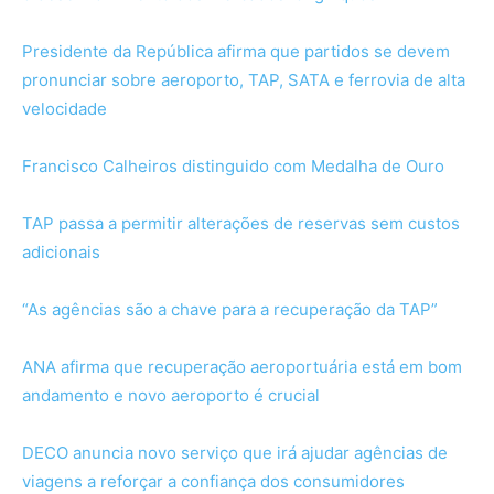
Presidente da República afirma que partidos se devem
pronunciar sobre aeroporto, TAP, SATA e ferrovia de alta
velocidade
Francisco Calheiros distinguido com Medalha de Ouro
TAP passa a permitir alterações de reservas sem custos
adicionais
“As agências são a chave para a recuperação da TAP”
ANA afirma que recuperação aeroportuária está em bom
andamento e novo aeroporto é crucial
DECO anuncia novo serviço que irá ajudar agências de
viagens a reforçar a confiança dos consumidores