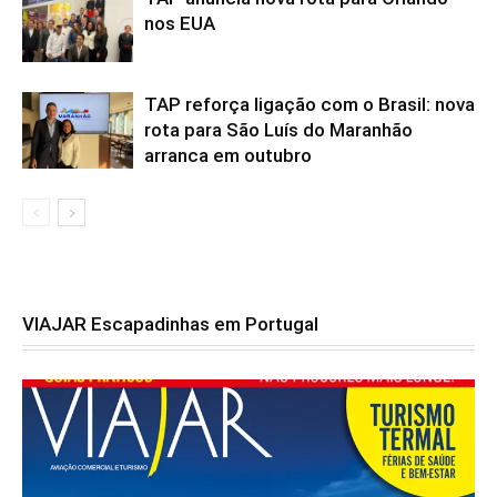
nos EUA
TAP reforça ligação com o Brasil: nova
rota para São Luís do Maranhão
arranca em outubro
VIAJAR Escapadinhas em Portugal