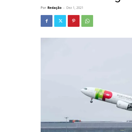
Por
Redação
-
Dez 1, 2021