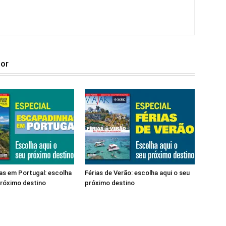
tor
s em Portugal: escolha
Férias de Verão: escolha aqui o seu
próximo destino
próximo destino