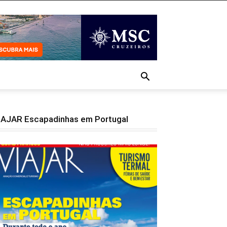
IAJAR Escapadinhas em Portugal