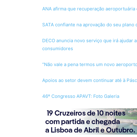
ANA afirma que recuperação aeroportuária
SATA confiante na aprovação do seu plano 
DECO anuncia novo serviço que irá ajudar a
consumidores
“Não vale a pena termos um novo aeroporto 
Apoios ao setor devem continuar até à Pás
46º Congresso APAVT: Foto Galeria