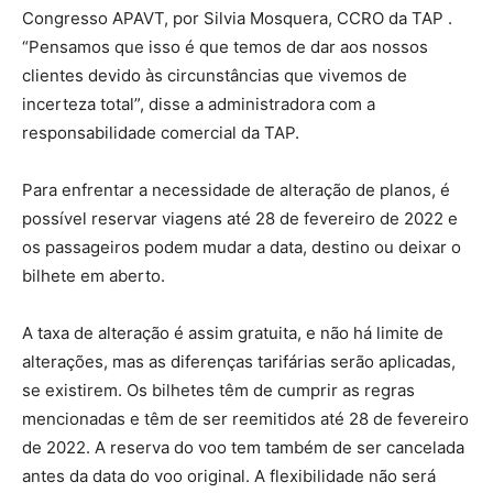
Congresso APAVT, por Silvia Mosquera, CCRO da TAP .
“Pensamos que isso é que temos de dar aos nossos
clientes devido às circunstâncias que vivemos de
incerteza total”, disse a administradora com a
responsabilidade comercial da TAP.
Para enfrentar a necessidade de alteração de planos, é
possível reservar viagens até 28 de fevereiro de 2022 e
os passageiros podem mudar a data, destino ou deixar o
bilhete em aberto.
A taxa de alteração é assim gratuita, e não há limite de
alterações, mas as diferenças tarifárias serão aplicadas,
se existirem. Os bilhetes têm de cumprir as regras
mencionadas e têm de ser reemitidos até 28 de fevereiro
de 2022. A reserva do voo tem também de ser cancelada
antes da data do voo original. A flexibilidade não será