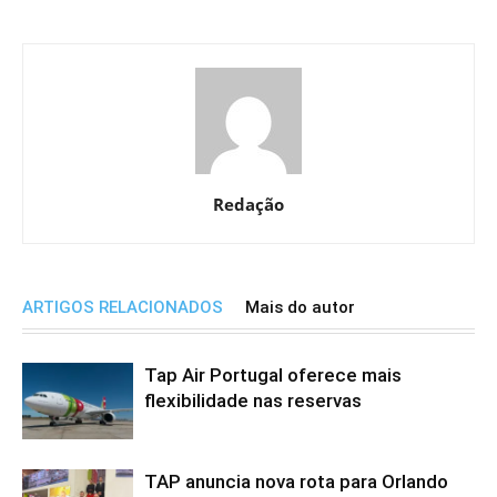
Redação
ARTIGOS RELACIONADOS
Mais do autor
Tap Air Portugal oferece mais
flexibilidade nas reservas
TAP anuncia nova rota para Orlando