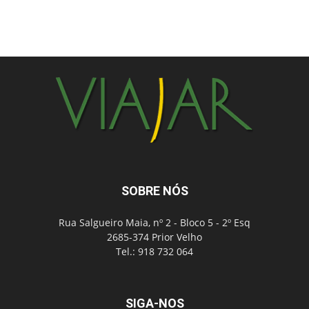
SOBRE NÓS
Rua Salgueiro Maia, nº 2 - Bloco 5 - 2º Esq
2685-374 Prior Velho
Tel.: 918 732 064
SIGA-NOS