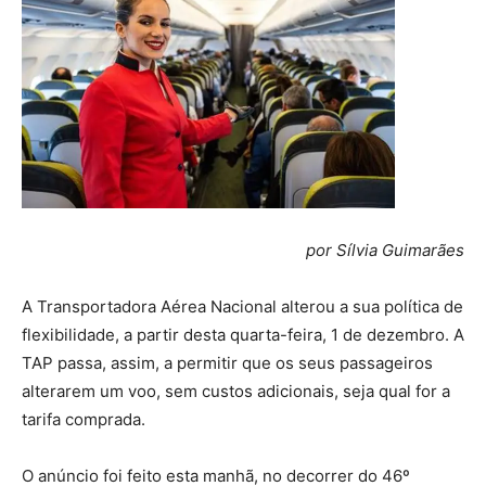
por Sílvia Guimarães
A Transportadora Aérea Nacional alterou a sua política de
flexibilidade, a partir desta quarta-feira, 1 de dezembro. A
TAP passa, assim, a permitir que os seus passageiros
alterarem um voo, sem custos adicionais, seja qual for a
tarifa comprada.
O anúncio foi feito esta manhã, no decorrer do 46º