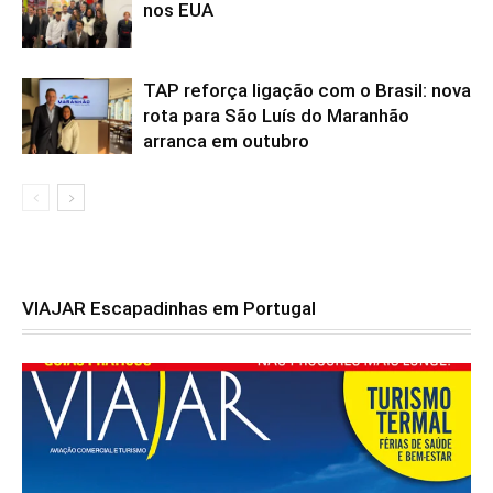
nos EUA
TAP reforça ligação com o Brasil: nova
rota para São Luís do Maranhão
arranca em outubro
VIAJAR Escapadinhas em Portugal