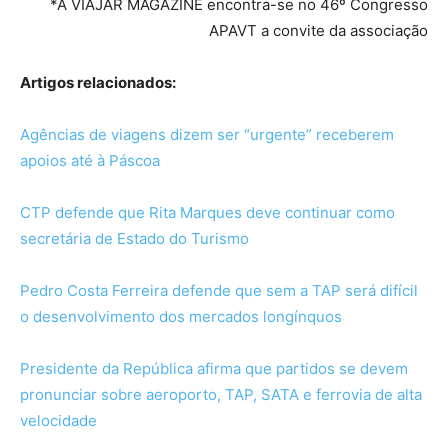
*A VIAJAR MAGAZINE encontra-se no 46º Congresso
APAVT a convite da associação
Artigos relacionados:
Agências de viagens dizem ser “urgente” receberem
apoios até à Páscoa
CTP defende que Rita Marques deve continuar como
secretária de Estado do Turismo
Pedro Costa Ferreira defende que sem a TAP será difícil
o desenvolvimento dos mercados longínquos
Presidente da República afirma que partidos se devem
pronunciar sobre aeroporto, TAP, SATA e ferrovia de alta
velocidade