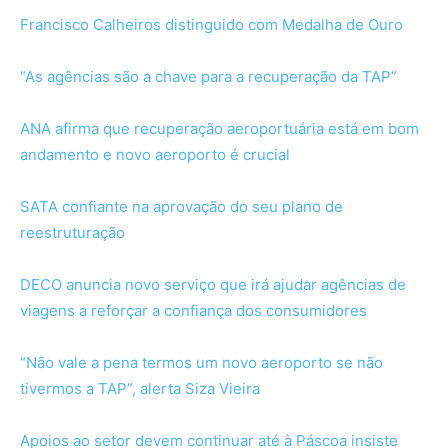
Francisco Calheiros distinguido com Medalha de Ouro
“As agências são a chave para a recuperação da TAP”
ANA afirma que recuperação aeroportuária está em bom
andamento e novo aeroporto é crucial
SATA confiante na aprovação do seu plano de
reestruturação
DECO anuncia novo serviço que irá ajudar agências de
viagens a reforçar a confiança dos consumidores
“Não vale a pena termos um novo aeroporto se não
tivermos a TAP”, alerta Siza Vieira
Apoios ao setor devem continuar até à Páscoa insiste