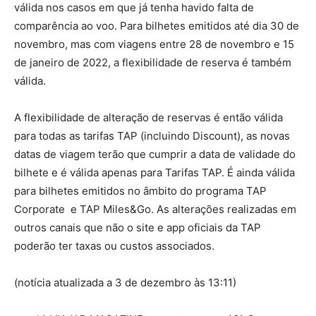
válida nos casos em que já tenha havido falta de
comparência ao voo. Para bilhetes emitidos até dia 30 de
novembro, mas com viagens entre 28 de novembro e 15
de janeiro de 2022, a flexibilidade de reserva é também
válida.
A flexibilidade de alteração de reservas é então válida
para todas as tarifas TAP (incluindo Discount), as novas
datas de viagem terão que cumprir a data de validade do
bilhete e é válida apenas para Tarifas TAP. É ainda válida
para bilhetes emitidos no âmbito do programa TAP
Corporate e TAP Miles&Go. As alterações realizadas em
outros canais que não o site e app oficiais da TAP
poderão ter taxas ou custos associados.
(notícia atualizada a 3 de dezembro às 13:11)