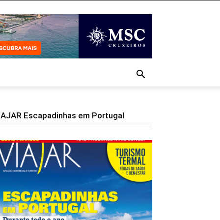
IAJAR Escapadinhas em Portugal