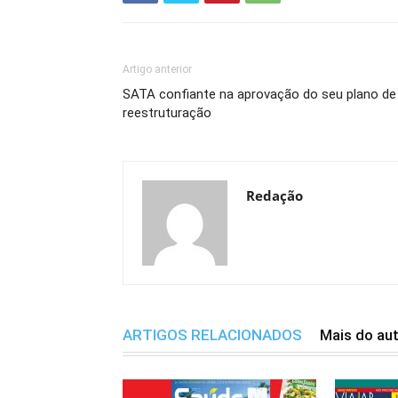
Artigo anterior
SATA confiante na aprovação do seu plano de
reestruturação
Redação
ARTIGOS RELACIONADOS
Mais do au