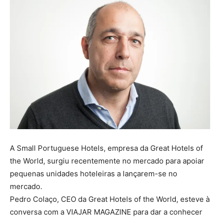
A Small Portuguese Hotels, empresa da Great Hotels of
the World, surgiu recentemente no mercado para apoiar
pequenas unidades hoteleiras a lançarem-se no
mercado.
Pedro Colaço, CEO da Great Hotels of the World, esteve à
conversa com a VIAJAR MAGAZINE para dar a conhecer