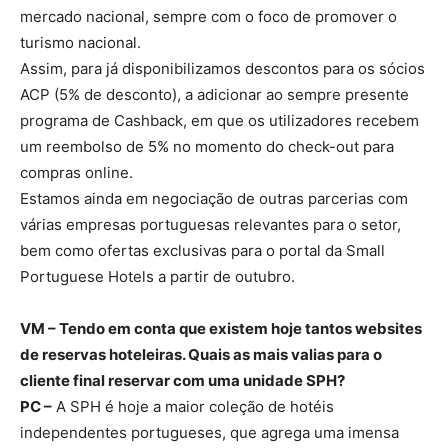
mercado nacional, sempre com o foco de promover o
turismo nacional.
Assim, para já disponibilizamos descontos para os sócios
ACP (5% de desconto), a adicionar ao sempre presente
programa de Cashback, em que os utilizadores recebem
um reembolso de 5% no momento do check-out para
compras online.
Estamos ainda em negociação de outras parcerias com
várias empresas portuguesas relevantes para o setor,
bem como ofertas exclusivas para o portal da Small
Portuguese Hotels a partir de outubro.
VM – Tendo em conta que existem hoje tantos websites
de reservas hoteleiras. Quais as mais valias para o
cliente final reservar com uma unidade SPH?
PC –
A SPH é hoje a maior coleção de hotéis
independentes portugueses, que agrega uma imensa