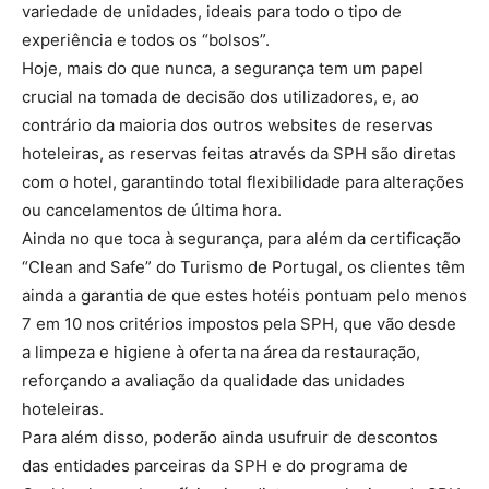
variedade de unidades, ideais para todo o tipo de
experiência e todos os “bolsos”.
Hoje, mais do que nunca, a segurança tem um papel
crucial na tomada de decisão dos utilizadores, e, ao
contrário da maioria dos outros websites de reservas
hoteleiras, as reservas feitas através da SPH são diretas
com o hotel, garantindo total flexibilidade para alterações
ou cancelamentos de última hora.
Ainda no que toca à segurança, para além da certificação
“Clean and Safe” do Turismo de Portugal, os clientes têm
ainda a garantia de que estes hotéis pontuam pelo menos
7 em 10 nos critérios impostos pela SPH, que vão desde
a limpeza e higiene à oferta na área da restauração,
reforçando a avaliação da qualidade das unidades
hoteleiras.
Para além disso, poderão ainda usufruir de descontos
das entidades parceiras da SPH e do programa de