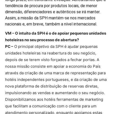
tendência de procura por produtos locais, de menor
dimensão, diferenciadores e autênticos se irá manter.
Assim, a missão da SPH mantém-se nos mercados
nacionais e, em breve, também a nível internacional.
VM – O intuito da SPH é o de apoiar pequenas unidades
hoteleiras no seu processo de abertura?
PC –
O principal objetivo da SPH é ajudar pequenas
unidades hoteleiras na reabertura do seu negócio,
depois de se terem visto forçados a fechar portas. A
nossa missão consiste em apoiar a economia do País
através da criação de uma marca de representação para
hotéis independentes portugueses, e da criação de uma
nova plataforma de distribuição de reservas diretas,
impulsionando as vendas e aumentando o seu negócio.
Disponibilizamos aos hotéis ferramentas de marketing
que facilitam a comunicação com o cliente para um
atendimento personalizado, enquanto apoiamos estas