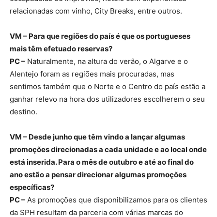
relacionadas com vinho, City Breaks, entre outros.
VM – Para que regiões do país é que os portugueses
mais têm efetuado reservas?
PC –
Naturalmente, na altura do verão, o Algarve e o
Alentejo foram as regiões mais procuradas, mas
sentimos também que o Norte e o Centro do país estão a
ganhar relevo na hora dos utilizadores escolherem o seu
destino.
VM – Desde junho que têm vindo a lançar algumas
promoções direcionadas a cada unidade e ao local onde
está inserida. Para o mês de outubro e até ao final do
ano estão a pensar direcionar algumas promoções
específicas?
PC –
As promoções que disponibilizamos para os clientes
da SPH resultam da parceria com várias marcas do