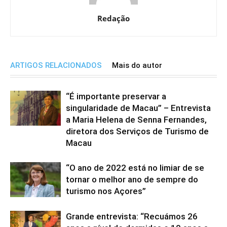
Redação
ARTIGOS RELACIONADOS
Mais do autor
“É importante preservar a
singularidade de Macau” – Entrevista
a Maria Helena de Senna Fernandes,
diretora dos Serviços de Turismo de
Macau
“O ano de 2022 está no limiar de se
tornar o melhor ano de sempre do
turismo nos Açores”
Grande entrevista: “Recuámos 26