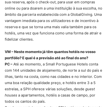
sua reserva, após o check-out, para usar em compras
online ou para doarem a uma instituição à sua escolha, no
âmbito da parceria estabelecida com a GlobalGiving. Uma
vantagem imediata para os utilizadores e de incentivo à
reserva e que se torna uma mais valia também para os
hotéis, uma vez que funciona como uma forma de atrair e
fidelizar clientes.
VM – Neste momento já têm quantos hotéis no vosso
portfólio? E qual é a previsão até ao final do ano?
PC –
Até ao momento, a Small Portuguese Hotels conta
com 144 unidades de alojamento, de norte a sul do país e
ilhas, tanto na costa, como nas cidades e no interior. Com
uma boa relação qualidade preço, e hotéis entre 3 a 5
estrelas, a SPH oferece várias soluções, desde
guest
houses
a apartamentos, hotéis a casas de campo, por
todos os cantos do país.