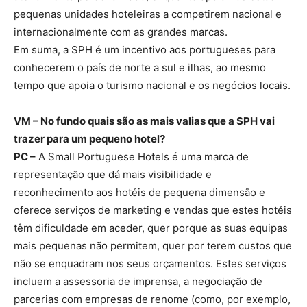
pequenas unidades hoteleiras a competirem nacional e
internacionalmente com as grandes marcas.
Em suma, a SPH é um incentivo aos portugueses para
conhecerem o país de norte a sul e ilhas, ao mesmo
tempo que apoia o turismo nacional e os negócios locais.
VM – No fundo quais são as mais valias que a SPH vai
trazer para um pequeno hotel?
PC –
A Small Portuguese Hotels é uma marca de
representação que dá mais visibilidade e
reconhecimento aos hotéis de pequena dimensão e
oferece serviços de marketing e vendas que estes hotéis
têm dificuldade em aceder, quer porque as suas equipas
mais pequenas não permitem, quer por terem custos que
não se enquadram nos seus orçamentos. Estes serviços
incluem a assessoria de imprensa, a negociação de
parcerias com empresas de renome (como, por exemplo,