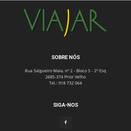
SOBRE NÓS
Rua Salgueiro Maia, nº 2 - Bloco 5 - 2º Esq
2685-374 Prior Velho
Tel.: 918 732 064
SIGA-NOS