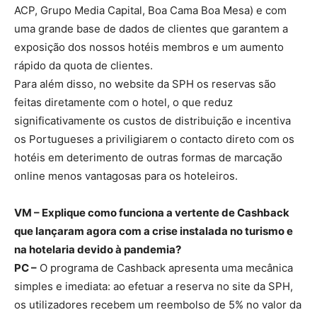
ACP, Grupo Media Capital, Boa Cama Boa Mesa) e com
uma grande base de dados de clientes que garantem a
exposição dos nossos hotéis membros e um aumento
rápido da quota de clientes.
Para além disso, no website da SPH os reservas são
feitas diretamente com o hotel, o que reduz
significativamente os custos de distribuição e incentiva
os Portugueses a priviligiarem o contacto direto com os
hotéis em deterimento de outras formas de marcação
online menos vantagosas para os hoteleiros.
VM – Explique como funciona a vertente de Cashback
que lançaram agora com a crise instalada no turismo e
na hotelaria devido à pandemia?
PC –
O programa de Cashback apresenta uma mecânica
simples e imediata: ao efetuar a reserva no site da SPH,
os utilizadores recebem um reembolso de 5% no valor da