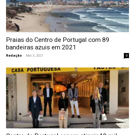
Praias do Centro de Portugal com 89
bandeiras azuis em 2021
Redação
-
Mai 3, 2021
0