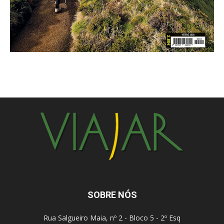
SOBRE NÓS
Rua Salgueiro Maia, nº 2 - Bloco 5 - 2º Esq