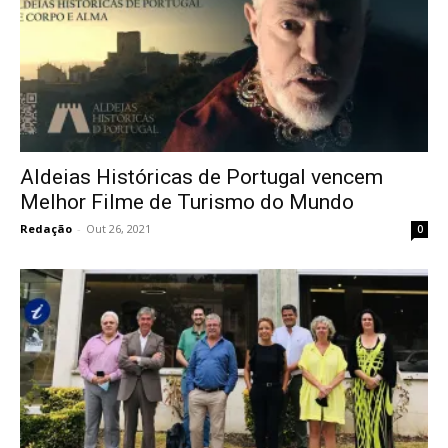
Aldeias Históricas de Portugal vencem
Melhor Filme de Turismo do Mundo
Redação
-
Out 26, 2021
0