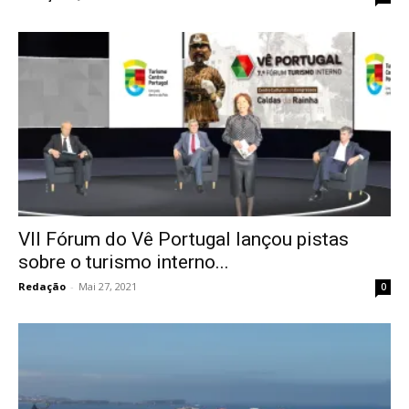
VII Fórum do Vê Portugal lançou pistas
sobre o turismo interno...
Redação
-
Mai 27, 2021
0