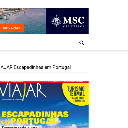
IAJAR Escapadinhas em Portugal