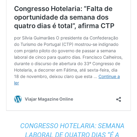
CONGRESSO HOTELARIA: SEMANA
LABORAL DE QUATRO DIAS “É A