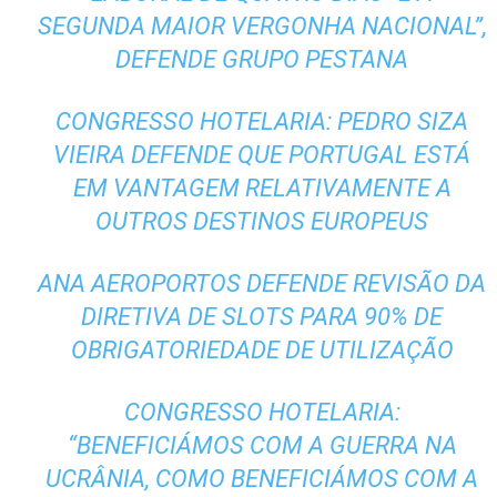
SEGUNDA MAIOR VERGONHA NACIONAL”,
DEFENDE GRUPO PESTANA
CONGRESSO HOTELARIA: PEDRO SIZA
VIEIRA DEFENDE QUE PORTUGAL ESTÁ
EM VANTAGEM RELATIVAMENTE A
OUTROS DESTINOS EUROPEUS
ANA AEROPORTOS DEFENDE REVISÃO DA
DIRETIVA DE SLOTS PARA 90% DE
OBRIGATORIEDADE DE UTILIZAÇÃO
CONGRESSO HOTELARIA:
“BENEFICIÁMOS COM A GUERRA NA
UCRÂNIA, COMO BENEFICIÁMOS COM A