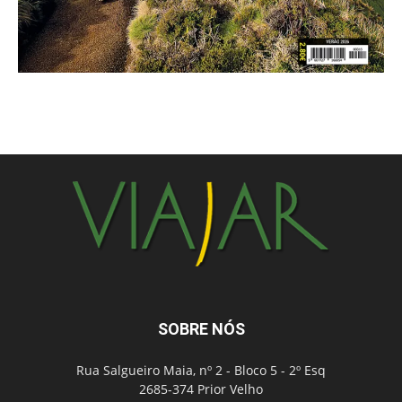
SOBRE NÓS
Rua Salgueiro Maia, nº 2 - Bloco 5 - 2º Esq
2685-374 Prior Velho