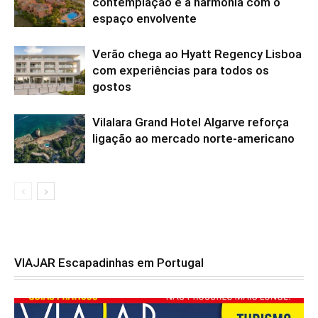
contemplação e à harmonia com o
espaço envolvente
Verão chega ao Hyatt Regency Lisboa
com experiências para todos os
gostos
Vilalara Grand Hotel Algarve reforça
ligação ao mercado norte-americano
VIAJAR Escapadinhas em Portugal