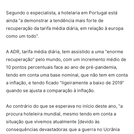
Segundo o especialista, a hotelaria em Portugal está
ainda “a demonstrar a tendência mais forte de
recuperação da tarifa média diária, em relação à europa
como um todo”.
A ADR, tarifa média diária, tem assistido a uma “enorme
recuperação” pelo mundo, com um incremento médio de
10 pontos percentuais face ao ano de pré-pandemia,
tendo em conta uma base nominal, que não tem em conta
a inflação, e tendo ficado “ligeiramente a baixo de 2019”
quando se ajusta a comparação à inflação.
Ao contrário do que se esperava no início deste ano, “a
procura hoteleira mundial, mesmo tendo em conta a
situação que vivemos atualmente [devido às
consequências devastadoras que a guerra no Ucrânia