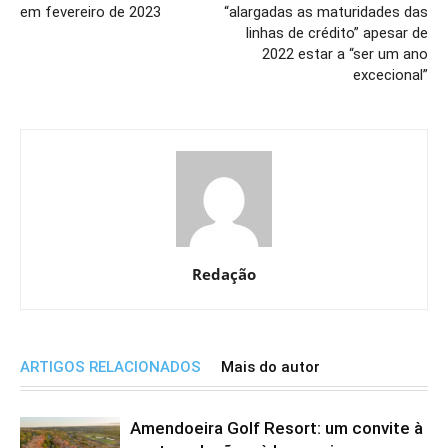
em fevereiro de 2023
“alargadas as maturidades das
linhas de crédito” apesar de
2022 estar a “ser um ano
excecional”
Redação
ARTIGOS RELACIONADOS
Mais do autor
Amendoeira Golf Resort: um convite à