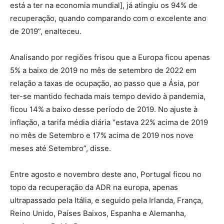
está a ter na economia mundial], já atingiu os 94% de
recuperação, quando comparando com o excelente ano
de 2019”, enalteceu.
Analisando por regiões frisou que a Europa ficou apenas
5% a baixo de 2019 no mês de setembro de 2022 em
relação a taxas de ocupação, ao passo que a Ásia, por
ter-se mantido fechada mais tempo devido à pandemia,
ficou 14% a baixo desse período de 2019. No ajuste à
inflação, a tarifa média diária “estava 22% acima de 2019
no mês de Setembro e 17% acima de 2019 nos nove
meses até Setembro”, disse.
Entre agosto e novembro deste ano, Portugal ficou no
topo da recuperação da ADR na europa, apenas
ultrapassado pela Itália, e seguido pela Irlanda, França,
Reino Unido, Países Baixos, Espanha e Alemanha,