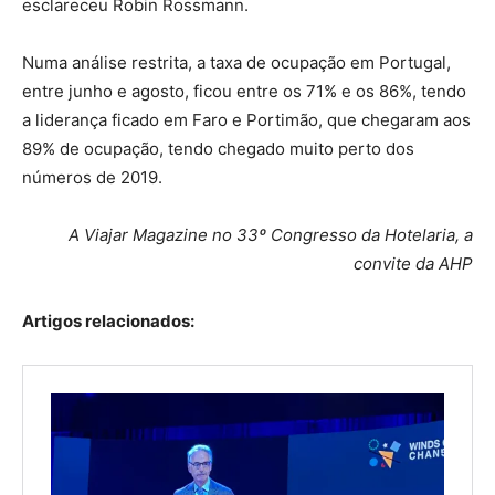
esclareceu Robin Rossmann.
Numa análise restrita, a taxa de ocupação em Portugal,
entre junho e agosto, ficou entre os 71% e os 86%, tendo
a liderança ficado em Faro e Portimão, que chegaram aos
89% de ocupação, tendo chegado muito perto dos
números de 2019.
A Viajar Magazine no 33º Congresso da Hotelaria, a
convite da AHP
Artigos relacionados: