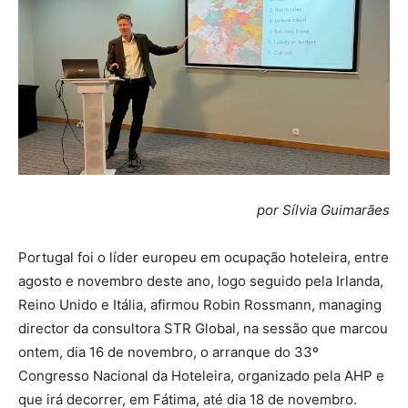
por Sílvia Guimarães
Portugal foi o líder europeu em ocupação hoteleira, entre
agosto e novembro deste ano, logo seguido pela Irlanda,
Reino Unido e Itália, afirmou Robin Rossmann, managing
director da consultora STR Global, na sessão que marcou
ontem, dia 16 de novembro, o arranque do 33º
Congresso Nacional da Hoteleira, organizado pela AHP e
que irá decorrer, em Fátima, até dia 18 de novembro.