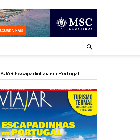
IAJAR Escapadinhas em Portugal