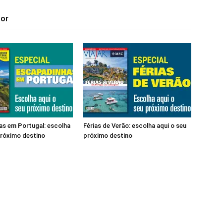
tor
s em Portugal: escolha
Férias de Verão: escolha aqui o seu
próximo destino
próximo destino