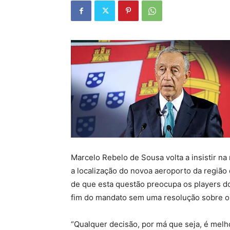
Marcelo Rebelo de Sousa volta a insistir n
a localização do novoa aeroporto da região 
de que esta questão preocupa os players do
fim do mandato sem uma resolução sobre o 
“Qualquer decisão, por má que seja, é melh