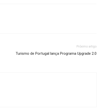
Próximo artigo
Turismo de Portugal lança Programa Upgrade 2.0