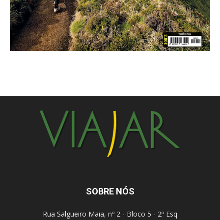
SOBRE NÓS
Rua Salgueiro Maia, nº 2 - Bloco 5 - 2º Esq