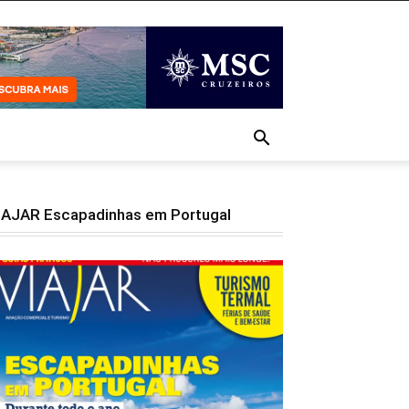
IAJAR Escapadinhas em Portugal