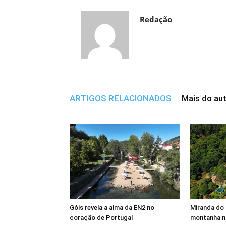
Redação
ARTIGOS RELACIONADOS
Mais do au
Góis revela a alma da EN2 no
Miranda do 
coração de Portugal
montanha n