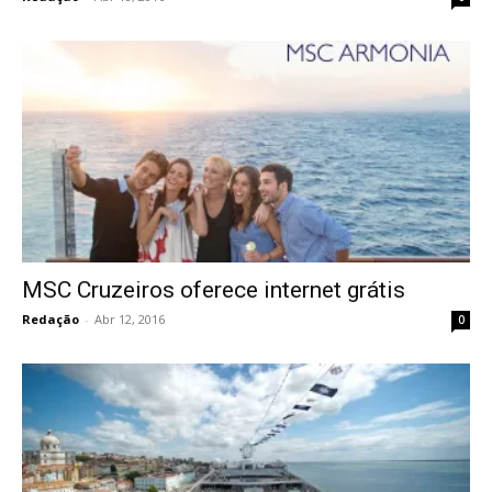
MSC Cruzeiros oferece internet grátis
Redação
-
Abr 12, 2016
0