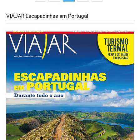
VIAJAR Escapadinhas em Portugal