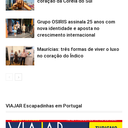
coração da Coreia do Sul
Grupo OSIRIS assinala 25 anos com
nova identidade e aposta no
crescimento internacional
Maurícias: três formas de viver o luxo
no coração do Índico
VIAJAR Escapadinhas em Portugal