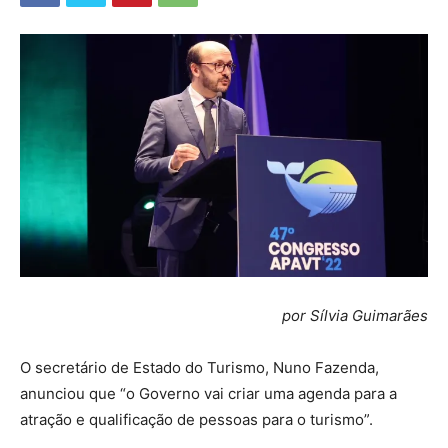
por Sílvia Guimarães
O secretário de Estado do Turismo, Nuno Fazenda,
anunciou que “o Governo vai criar uma agenda para a
atração e qualificação de pessoas para o turismo”.