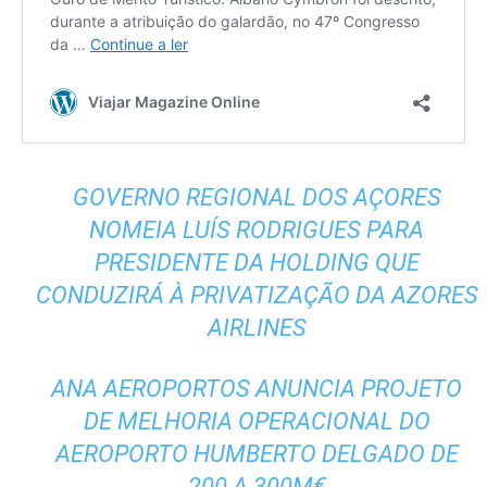
GOVERNO REGIONAL DOS AÇORES
NOMEIA LUÍS RODRIGUES PARA
PRESIDENTE DA HOLDING QUE
CONDUZIRÁ À PRIVATIZAÇÃO DA AZORES
AIRLINES
ANA AEROPORTOS ANUNCIA PROJETO
DE MELHORIA OPERACIONAL DO
AEROPORTO HUMBERTO DELGADO DE
200 A 300M€