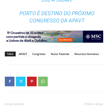
PORTO É DESTINO DO PRÓXIMO
CONGRESSO DA APAVT
TAGS
APAVT
Congresso
Nuno Fazenda
Recursos Humanos
Artigo anterior
Próximo artigo