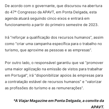
De acordo com o governante, que discursou na abertura
do 47º Congresso da APAVT, em Ponta Delgada, esta
agenda atuará seguindo cinco eixos e entrará em
funcionamento a partir do primeiro semestre de 2023.
Irá “reforçar a qualificação dos recursos humanos”, assim
como “criar uma campanha específica para o trabalho no
turismo, que aproxime as pessoas e as empresas”.
Por outro lado, o responsável garantiu que vai “promover
uma maior agilização na emissão de vistos para trabalhar
em Portugal”, irá “disponibilizar apoios às empresas para
a contratação estável de recursos humanos” e “valorizar
as profissões do turismo e as remunerações”.
*A Viajar Magazine em Ponta Delgada, a convite da
APAVT.