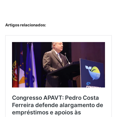
Artigos relacionados: