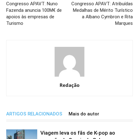
Congresso APAVT: Nuno
Congresso APAVT: Atribuídas
Fazenda anuncia 100M€ de
Medalhas de Mérito Turístico
apoios às empresas de
a Albano Cymbron e Rita
Turismo
Marques
Redação
ARTIGOS RELACIONADOS
Mais do autor
Viagem leva os fãs de K-pop ao