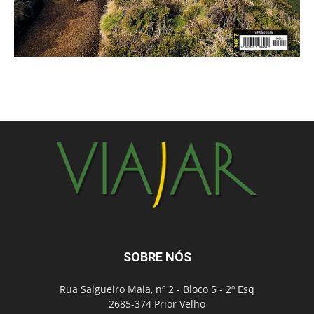
SOBRE NÓS
Rua Salgueiro Maia, nº 2 - Bloco 5 - 2º Esq
2685-374 Prior Velho