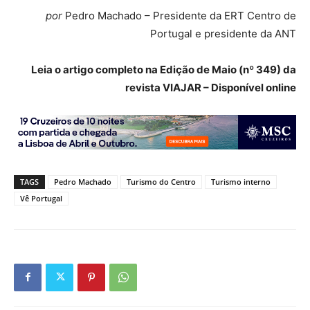
por
Pedro Machado – Presidente da ERT Centro de
Portugal e presidente da ANT
Leia o artigo completo na Edição de Maio (nº 349) da
revista VIAJAR – Disponível online
TAGS
Pedro Machado
Turismo do Centro
Turismo interno
Vê Portugal