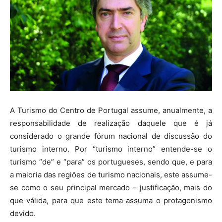
A Turismo do Centro de Portugal assume, anualmente, a
responsabilidade de realização daquele que é já
considerado o grande fórum nacional de discussão do
turismo interno. Por “turismo interno” entende-se o
turismo “de” e “para” os portugueses, sendo que, e para
a maioria das regiões de turismo nacionais, este assume-
se como o seu principal mercado – justificação, mais do
que válida, para que este tema assuma o protagonismo
devido.