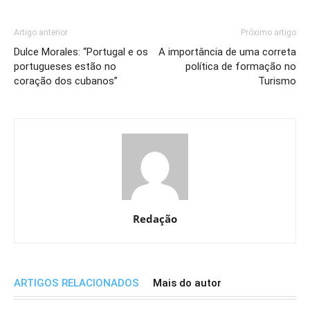
Artigo anterior
Próximo artigo
Dulce Morales: “Portugal e os
A importância de uma correta
portugueses estão no
política de formação no
coração dos cubanos”
Turismo
Redação
ARTIGOS RELACIONADOS
Mais do autor