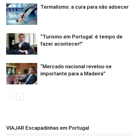
Termalismo: a cura para não adoecer
“Turismo em Portugal: é tempo de
fazer acontecer!”
“Mercado nacional revelou-se
importante para a Madeira”
VIAJAR Escapadinhas em Portugal