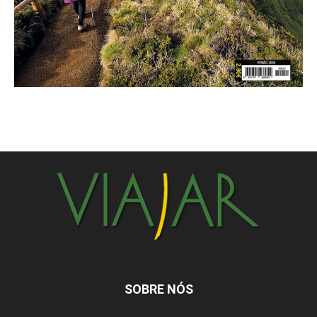
SOBRE NÓS