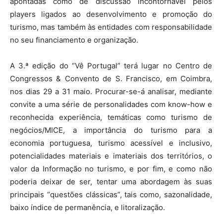
apontadas como de discussão incontornável pelos
players ligados ao desenvolvimento e promoção do
turismo, mas também às entidades com responsabilidade
no seu financiamento e organização.
A 3.ª edição do “Vê Portugal” terá lugar no Centro de
Congressos & Convento de S. Francisco, em Coimbra,
nos dias 29 a 31 maio. Procurar-se-á analisar, mediante
convite a uma série de personalidades com know-how e
reconhecida experiência, temáticas como turismo de
negócios/MICE, a importância do turismo para a
economia portuguesa, turismo acessível e inclusivo,
potencialidades materiais e imateriais dos territórios, o
valor da Informação no turismo, e por fim, e como não
poderia deixar de ser, tentar uma abordagem às suas
principais “questões clássicas”, tais como, sazonalidade,
baixo índice de permanência, e litoralização.