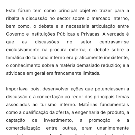
Este fórum tem como principal objetivo trazer para a
ribalta a discussão no sector sobre o mercado interno,
bem como, o debate e a necessária articulação entre
Governo e Instituições Públicas e Privadas. A verdade é
que as discussões no setor centravam-se
exclusivamente na procura externa; o debate sobre a
temática do turismo interno era praticamente inexistente;
o conhecimento sobre a matéria demasiado reduzido; e a
atividade em geral era francamente limitada.
Importava, pois, desenvolver ações que potenciassem a
discussão e a concertação ao redor dos principais temas
associados ao turismo interno. Matérias fundamentais
como a qualificação da oferta, a engenharia de produto, a
captação de investimento, a promoção e a
comercialização, entre outras, eram unanimemente