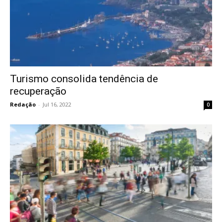
Turismo consolida tendência de
recuperação
Redação
-
Jul 16, 2022
0