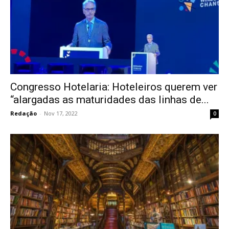
Congresso Hotelaria: Hoteleiros querem ver
“alargadas as maturidades das linhas de...
Redação
-
Nov 17, 2022
0