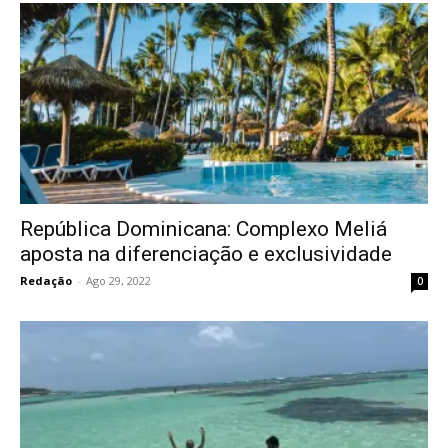
República Dominicana: Complexo Meliá
aposta na diferenciação e exclusividade
Redação
-
Ago 29, 2022
0