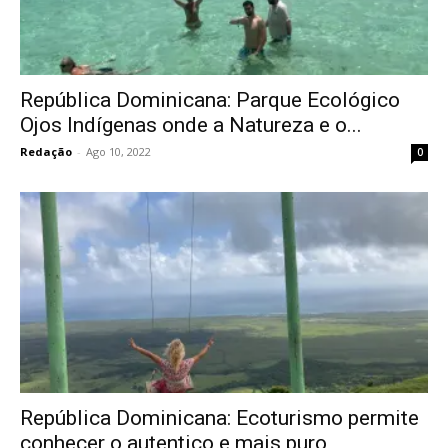
República Dominicana: Parque Ecológico
Ojos Indígenas onde a Natureza e o...
Redação
-
Ago 10, 2022
0
República Dominicana: Ecoturismo permite
conhecer o autentico e mais puro