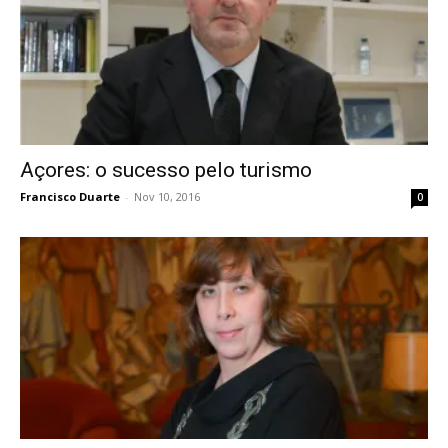
Açores: o sucesso pelo turismo
Francisco Duarte
-
Nov 10, 2016
0