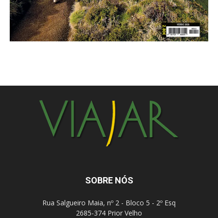
SOBRE NÓS
Rua Salgueiro Maia, nº 2 - Bloco 5 - 2º Esq
2685-374 Prior Velho