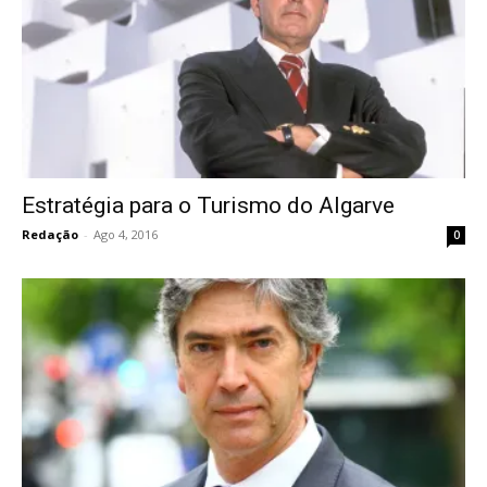
Estratégia para o Turismo do Algarve
Redação
-
Ago 4, 2016
0