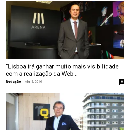
“Lisboa irá ganhar muito mais visibilidade
com a realização da Web...
Redação
-
Abr 5, 2016
0