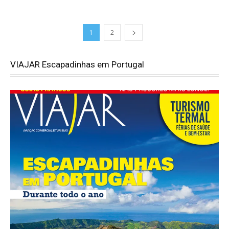
1
2
VIAJAR Escapadinhas em Portugal