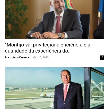
“Montijo vai privilegiar a eficiência e a
qualidade da experiência do...
Francisco Duarte
-
Mar 15, 2020
0